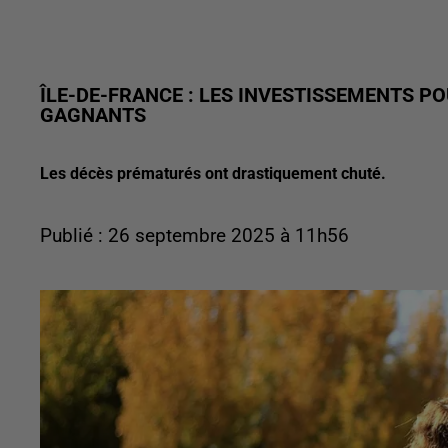
ÎLE-DE-FRANCE : LES INVESTISSEMENTS PO
GAGNANTS
Les décès prématurés ont drastiquement chuté.
Publié : 26 septembre 2025 à 11h56