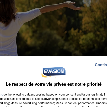
Contin
Le respect de votre vie privée est notre priorité
ers
do the following data processing based on your consent and/or our legitimate int
device; Use limited data to select advertising; Create profiles for personalised adver
vertising; Measure advertising performance; Measure content performance; Unders