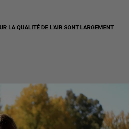
UR LA QUALITÉ DE L'AIR SONT LARGEMENT