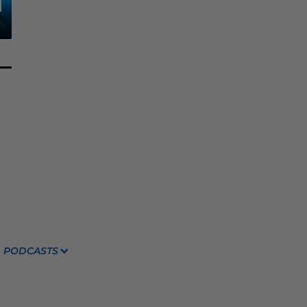
PODCASTS