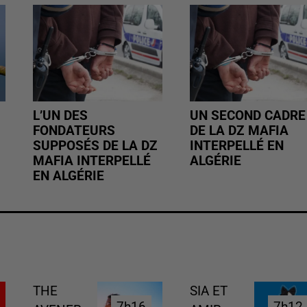
L’UN DES
UN SECOND CADRE
FONDATEURS
DE LA DZ MAFIA
SUPPOSÉS DE LA DZ
INTERPELLÉ EN
MAFIA INTERPELLÉ
ALGÉRIE
EN ALGÉRIE
THE
SIA ET