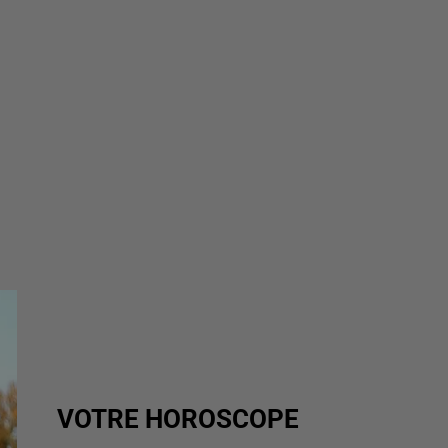
VOTRE HOROSCOPE