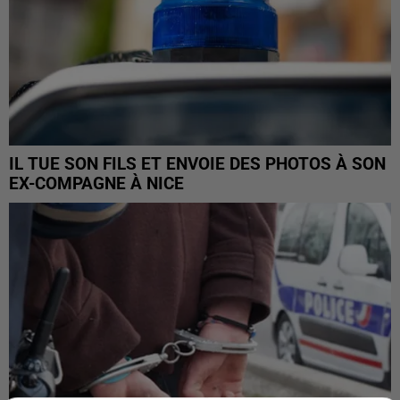
IL TUE SON FILS ET ENVOIE DES PHOTOS À SON
EX-COMPAGNE À NICE