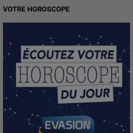
VOTRE HOROSCOPE