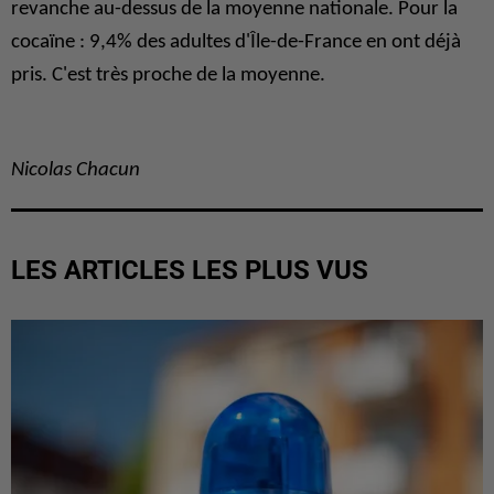
revanche au-dessus de la moyenne nationale. Pour la
cocaïne : 9,4% des adultes d'Île-de-France en ont déjà
pris. C'est très proche de la moyenne.
Nicolas Chacun
LES ARTICLES LES PLUS VUS