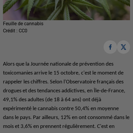
Feuille de cannabis
Crédit :
CC0
Alors que la Journée nationale de prévention des
toxicomanies arrive le 15 octobre, c'est le moment de
rappeler les chiffres. Selon l'Observatoire français des
drogues et des tendances addictives, en Île-de-France,
49,1% des adultes (de 18 à 64 ans) ont déjà
expérimenté le cannabis contre 50,4% en moyenne
dans le pays. Par ailleurs, 12% en ont consommé dans le
mois et 3,6% en prennent régulièrement. C'est en