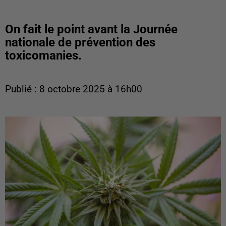
On fait le point avant la Journée
nationale de prévention des
toxicomanies.
Publié : 8 octobre 2025 à 16h00