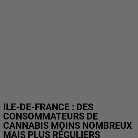
ÎLE-DE-FRANCE : DES
CONSOMMATEURS DE
CANNABIS MOINS NOMBREUX
MAIS PLUS RÉGULIERS