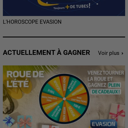
L'HOROSCOPE EVASION
ACTUELLEMENT À GAGNER
Voir plus