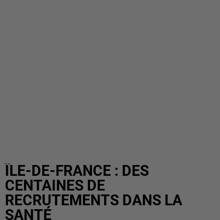
ÎLE-DE-FRANCE : DES
CENTAINES DE
RECRUTEMENTS DANS LA
SANTÉ