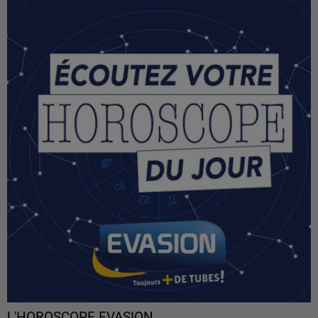
L'HOROSCOPE EVASION