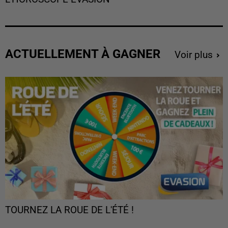
ACTUELLEMENT À GAGNER
Voir plus
TOURNEZ LA ROUE DE L'ÉTÉ !