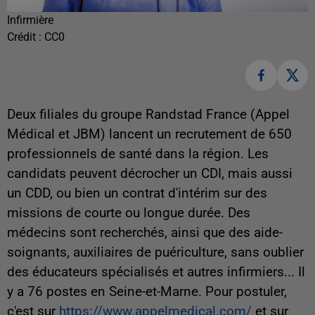
Infirmière
Crédit :
CC0
Deux filiales du groupe Randstad France (Appel
Médical et JBM) lancent un recrutement de 650
professionnels de santé dans la région. Les
candidats peuvent décrocher un CDI, mais aussi
un CDD, ou bien un contrat d'intérim sur des
missions de courte ou longue durée. Des
médecins sont recherchés, ainsi que des aide-
soignants, auxiliaires de puériculture, sans oublier
des éducateurs spécialisés et autres infirmiers... Il
y a 76 postes en Seine-et-Marne. Pour postuler,
c'est sur
https://www.appelmedical.com/
et sur