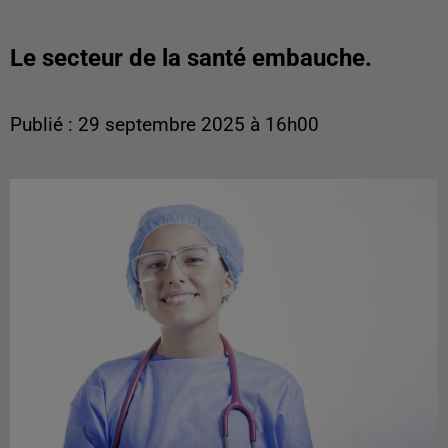
Le secteur de la santé embauche.
Publié : 29 septembre 2025 à 16h00