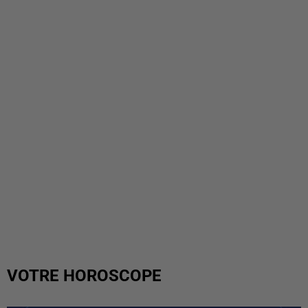
VOTRE HOROSCOPE