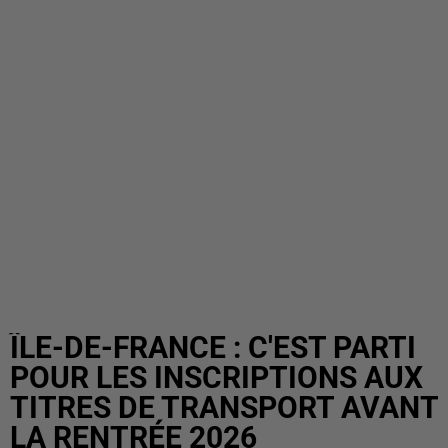
ÎLE-DE-FRANCE : C'EST PARTI
POUR LES INSCRIPTIONS AUX
TITRES DE TRANSPORT AVANT
LA RENTRÉE 2026