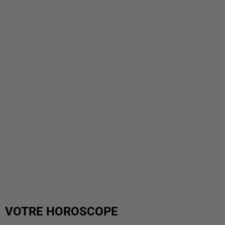
VOTRE HOROSCOPE