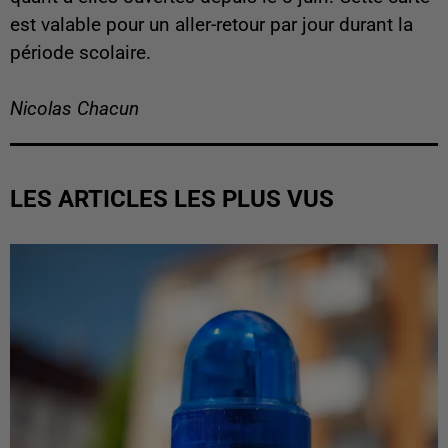
est valable pour un aller-retour par jour durant la
période scolaire.
Nicolas Chacun
LES ARTICLES LES PLUS VUS