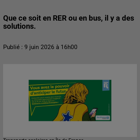
Que ce soit en RER ou en bus, il y a des
solutions.
Publié : 9 juin 2026 à 16h00