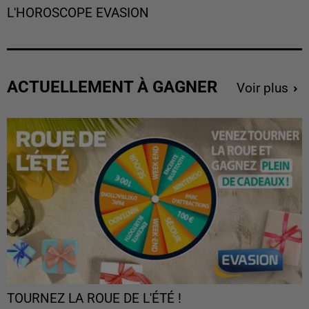
L'HOROSCOPE EVASION
ACTUELLEMENT À GAGNER
Voir plus
TOURNEZ LA ROUE DE L'ÉTÉ !