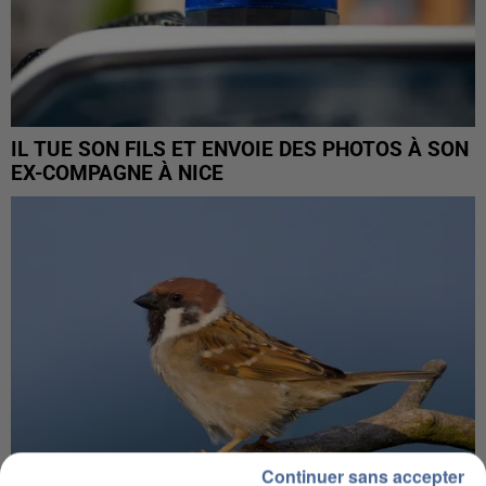
IL TUE SON FILS ET ENVOIE DES PHOTOS À SON
EX-COMPAGNE À NICE
Continuer sans accepter