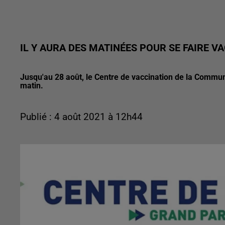
IL Y AURA DES MATINÉES POUR SE FAIRE V
Jusqu'au 28 août, le Centre de vaccination de la Commu
matin.
Publié : 4 août 2021 à 12h44