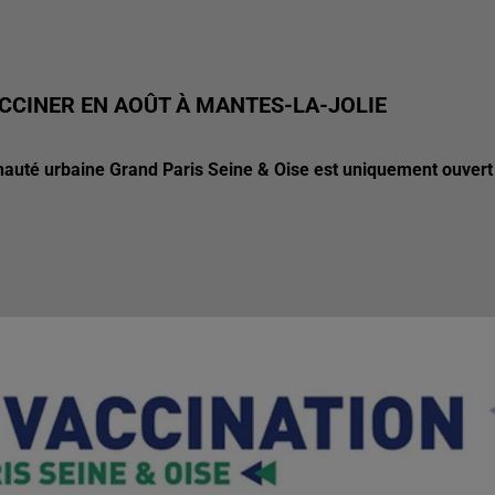
ACCINER EN AOÛT À MANTES-LA-JOLIE
nauté urbaine Grand Paris Seine & Oise est uniquement ouvert