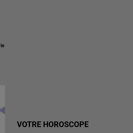
 le
VOTRE HOROSCOPE