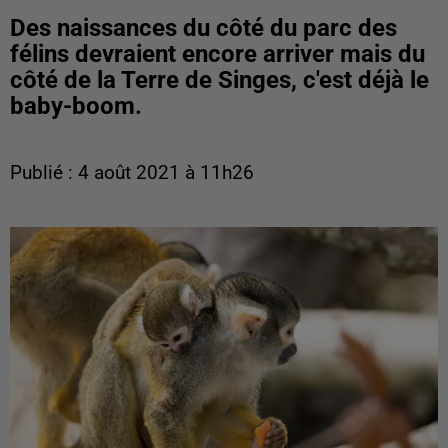
Des naissances du côté du parc des
félins devraient encore arriver mais du
côté de la Terre de Singes, c'est déjà le
baby-boom.
Publié : 4 août 2021 à 11h26