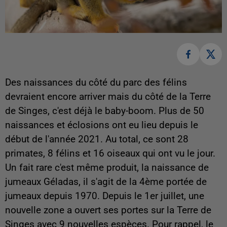
Des naissances du côté du parc des félins
devraient encore arriver mais du côté de la Terre
de Singes, c'est déjà le baby-boom. Plus de 50
naissances et éclosions ont eu lieu depuis le
début de l'année 2021. Au total, ce sont 28
primates, 8 félins et 16 oiseaux qui ont vu le jour.
Un fait rare c'est même produit, la naissance de
jumeaux Géladas, il s'agit de la 4ème portée de
jumeaux depuis 1970. Depuis le 1er juillet, une
nouvelle zone a ouvert ses portes sur la Terre de
Singes avec 9 nouvelles espèces. Pour rappel, le