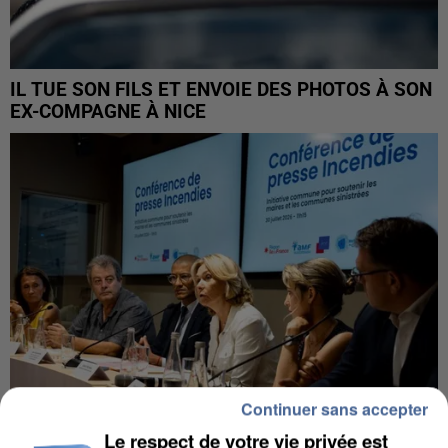
IL TUE SON FILS ET ENVOIE DES PHOTOS À SON
EX-COMPAGNE À NICE
Continuer sans accepter
Le respect de votre vie privée est