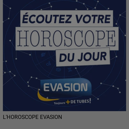
L'HOROSCOPE EVASION