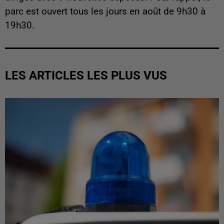
parc est ouvert tous les jours en août de 9h30 à
19h30.
LES ARTICLES LES PLUS VUS