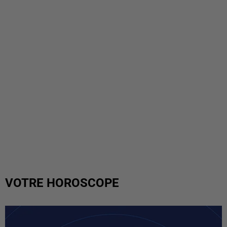
VOTRE HOROSCOPE