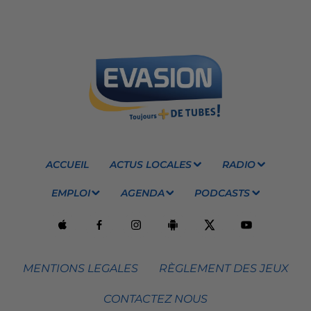
ACCUEIL
ACTUS LOCALES
RADIO
EMPLOI
AGENDA
PODCASTS
MENTIONS LEGALES
RÈGLEMENT DES JEUX
CONTACTEZ NOUS