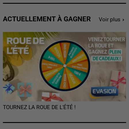
ACTUELLEMENT À GAGNER
Voir plus
TOURNEZ LA ROUE DE L'ÉTÉ !