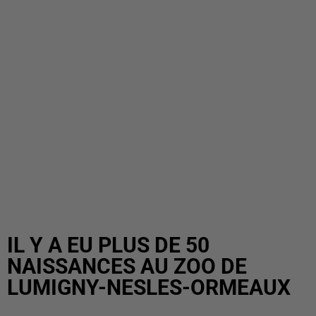
IL Y A EU PLUS DE 50
NAISSANCES AU ZOO DE
LUMIGNY-NESLES-ORMEAUX