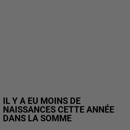
IL Y A EU MOINS DE
NAISSANCES CETTE ANNÉE
DANS LA SOMME