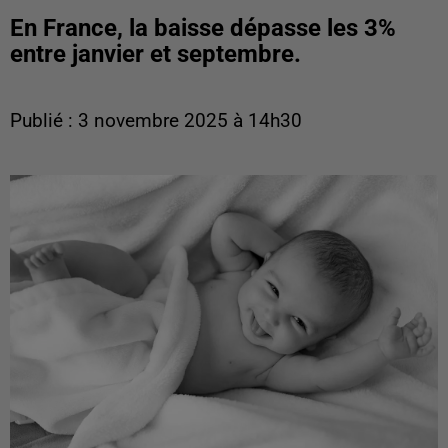
En France, la baisse dépasse les 3%
entre janvier et septembre.
Publié : 3 novembre 2025 à 14h30