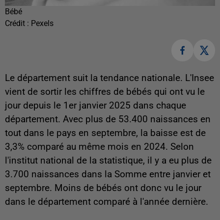
Bébé
Crédit :
Pexels
Le département suit la tendance nationale. L'Insee
vient de sortir les chiffres de bébés qui ont vu le
jour depuis le 1er janvier 2025 dans chaque
département. Avec plus de 53.400 naissances en
tout dans le pays en septembre, la baisse est de
3,3% comparé au même mois en 2024. Selon
l'institut national de la statistique, il y a eu plus de
3.700 naissances dans la Somme entre janvier et
septembre. Moins de bébés ont donc vu le jour
dans le département comparé à l'année dernière.