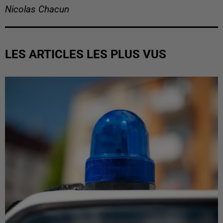
Nicolas Chacun
LES ARTICLES LES PLUS VUS