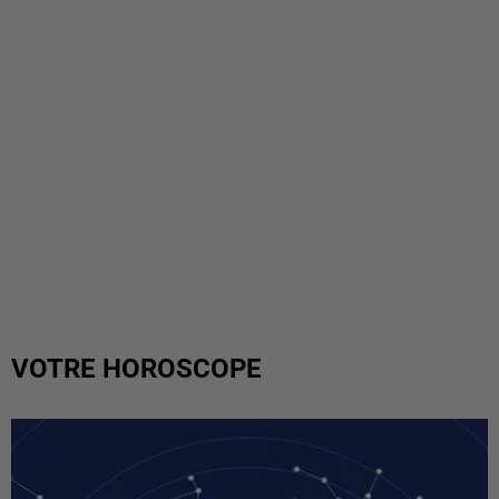
VOTRE HOROSCOPE