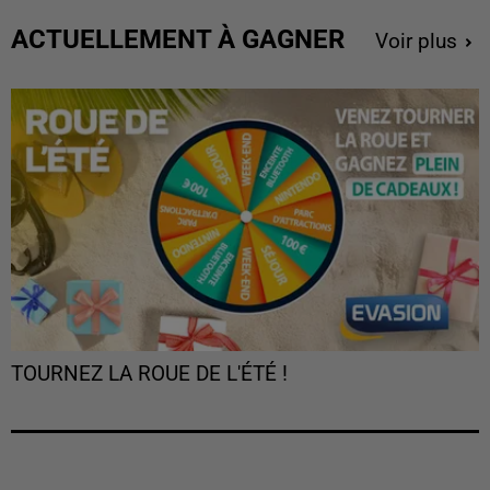
ACTUELLEMENT À GAGNER
Voir plus
TOURNEZ LA ROUE DE L'ÉTÉ !