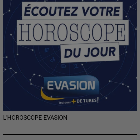
L'HOROSCOPE EVASION