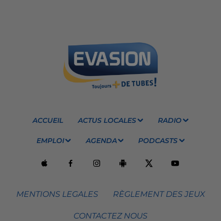
ACCUEIL
ACTUS LOCALES
RADIO
EMPLOI
AGENDA
PODCASTS
MENTIONS LEGALES
RÈGLEMENT DES JEUX
CONTACTEZ NOUS