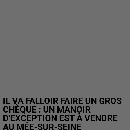
IL VA FALLOIR FAIRE UN GROS
CHÈQUE : UN MANOIR
D'EXCEPTION EST À VENDRE
AU MÉE-SUR-SEINE