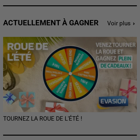
ACTUELLEMENT À GAGNER
Voir plus
TOURNEZ LA ROUE DE L'ÉTÉ !