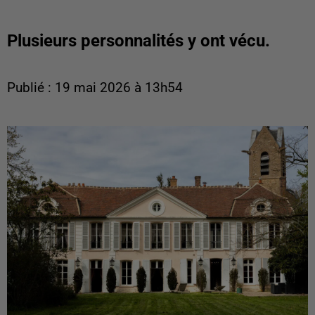
Plusieurs personnalités y ont vécu.
Publié : 19 mai 2026 à 13h54