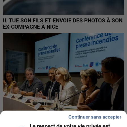
IL TUE SON FILS ET ENVOIE DES PHOTOS À SON
EX-COMPAGNE À NICE
Continuer sans accepter
Le respect de votre vie privée est