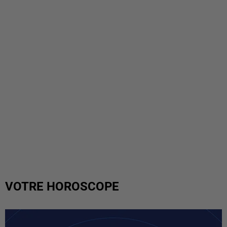
VOTRE HOROSCOPE