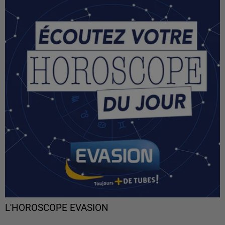
L'HOROSCOPE EVASION