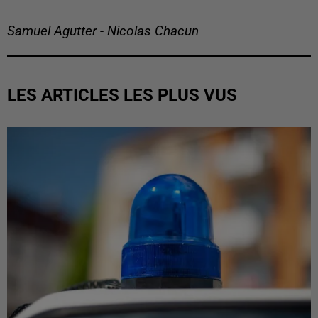
Samuel Agutter - Nicolas Chacun
LES ARTICLES LES PLUS VUS