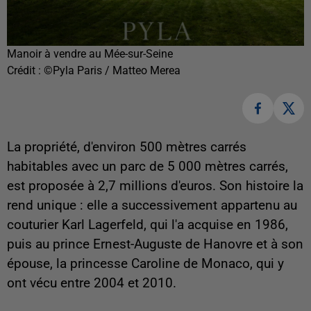
Manoir à vendre au Mée-sur-Seine
Crédit :
©Pyla Paris / Matteo Merea
La propriété, d'environ 500 mètres carrés
habitables avec un parc de 5 000 mètres carrés,
est proposée à 2,7 millions d'euros. Son histoire la
rend unique : elle a successivement appartenu au
couturier Karl Lagerfeld, qui l'a acquise en 1986,
puis au prince Ernest-Auguste de Hanovre et à son
épouse, la princesse Caroline de Monaco, qui y
ont vécu entre 2004 et 2010.