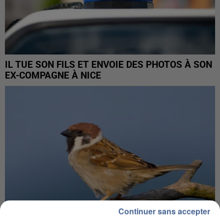
IL TUE SON FILS ET ENVOIE DES PHOTOS À SON
EX-COMPAGNE À NICE
Continuer sans accepter