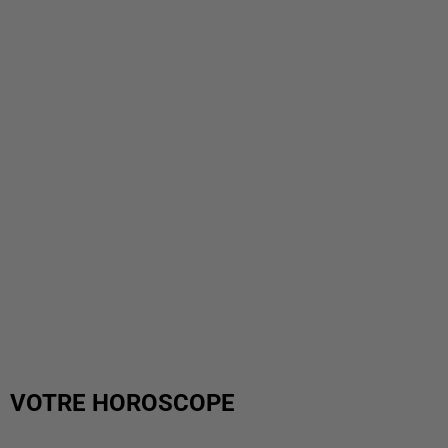
VOTRE HOROSCOPE