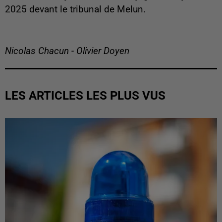
2025 devant le tribunal de Melun.
Nicolas Chacun - Olivier Doyen
LES ARTICLES LES PLUS VUS