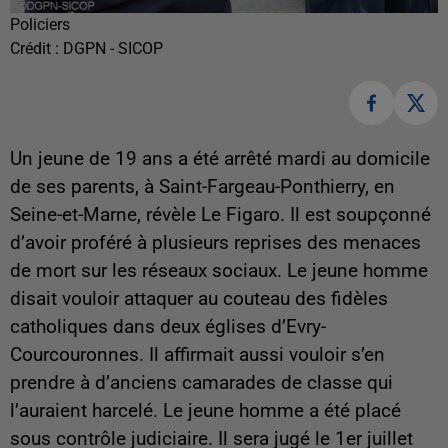
Policiers
Crédit :
DGPN - SICOP
Un jeune de 19 ans a été arrêté mardi au domicile
de ses parents, à Saint-Fargeau-Ponthierry, en
Seine-et-Marne, révèle Le Figaro. Il est soupçonné
d’avoir proféré à plusieurs reprises des menaces
de mort sur les réseaux sociaux. Le jeune homme
disait vouloir attaquer au couteau des fidèles
catholiques dans deux églises d’Evry-
Courcouronnes. Il affirmait aussi vouloir s’en
prendre à d’anciens camarades de classe qui
l’auraient harcelé. Le jeune homme a été placé
sous contrôle judiciaire. Il sera jugé le 1er juillet