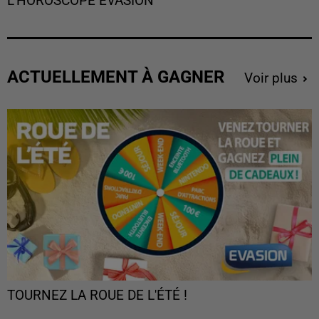
L'HOROSCOPE EVASION
ACTUELLEMENT À GAGNER
Voir plus
TOURNEZ LA ROUE DE L'ÉTÉ !