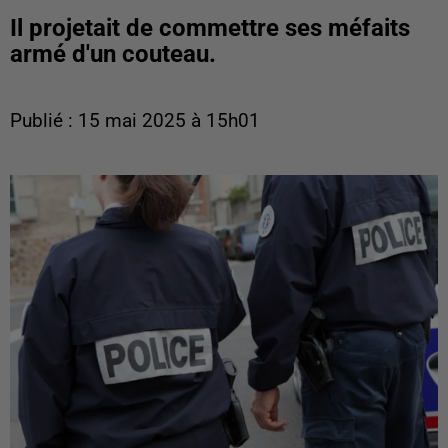
Il projetait de commettre ses méfaits
armé d'un couteau.
Publié : 15 mai 2025 à 15h01