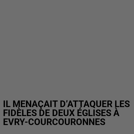
IL MENAÇAIT D’ATTAQUER LES
FIDÈLES DE DEUX ÉGLISES À
EVRY-COURCOURONNES