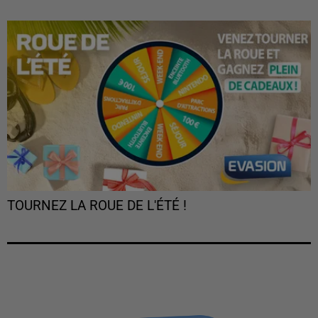
TOURNEZ LA ROUE DE L'ÉTÉ !