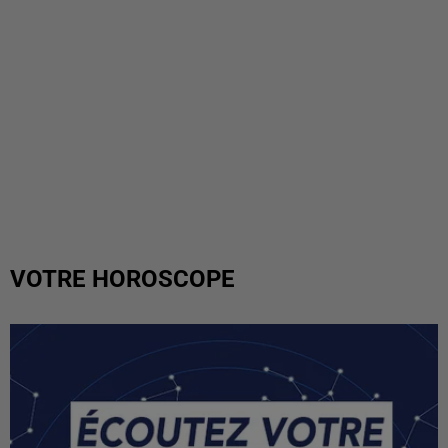
VOTRE HOROSCOPE