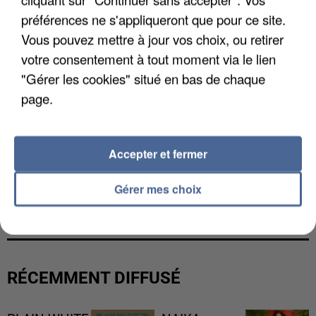
préférences ne s'appliqueront que pour ce site.
Vous pouvez mettre à jour vos choix, ou retirer
votre consentement à tout moment via le lien
"Gérer les cookies" situé en bas de chaque
page.
Accepter et fermer
LES DONNÉES DE 300 000 CLIENTS DÉROBÉES À
Gérer mes choix
INTERMARCHÉ APRÈS UNE...
RÉCEMMENT DIFFUSÉ