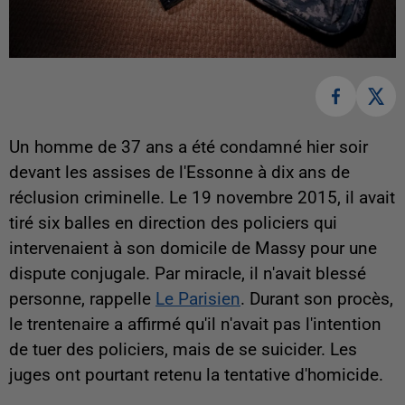
Un homme de 37 ans a été condamné hier soir
devant les assises de l'Essonne à dix ans de
réclusion criminelle. Le 19 novembre 2015, il avait
tiré six balles en direction des policiers qui
intervenaient à son domicile de Massy pour une
dispute conjugale. Par miracle, il n'avait blessé
personne, rappelle
Le Parisien
. Durant son procès,
le trentenaire a affirmé qu'il n'avait pas l'intention
de tuer des policiers, mais de se suicider. Les
juges ont pourtant retenu la tentative d'homicide.