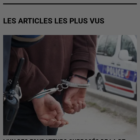
LES ARTICLES LES PLUS VUS