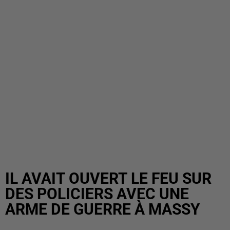
IL AVAIT OUVERT LE FEU SUR
DES POLICIERS AVEC UNE
ARME DE GUERRE À MASSY