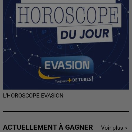
L'HOROSCOPE EVASION
ACTUELLEMENT À GAGNER
Voir plus