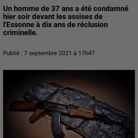
Un homme de 37 ans a été condamné
hier soir devant les assises de
l'Essonne à dix ans de réclusion
criminelle.
Publié : 7 septembre 2021 à 17h47