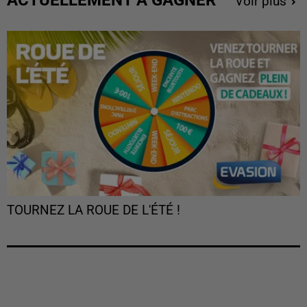
Voir plus
TOURNEZ LA ROUE DE L'ÉTÉ !