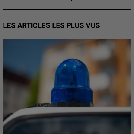
LES ARTICLES LES PLUS VUS