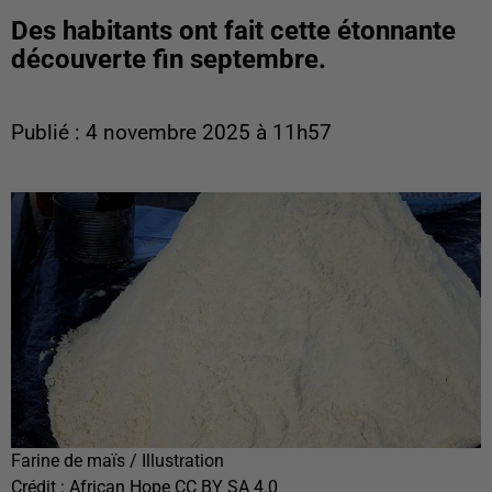
Des habitants ont fait cette étonnante
découverte fin septembre.
Publié : 4 novembre 2025 à 11h57
Farine de maïs / Illustration
Crédit :
African Hope CC BY SA 4.0