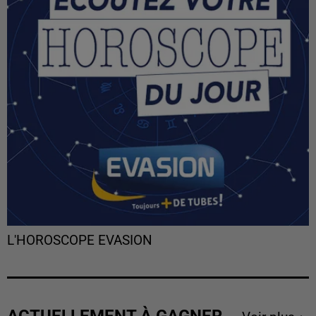
L'HOROSCOPE EVASION
ACTUELLEMENT À GAGNER