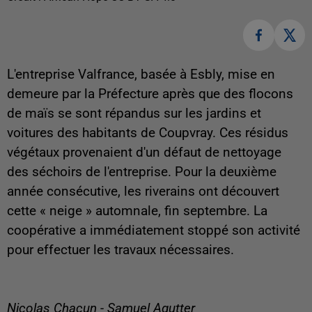
L'entreprise Valfrance, basée à Esbly, mise en
demeure par la Préfecture après que des flocons
de maïs se sont répandus sur les jardins et
voitures des habitants de Coupvray. Ces résidus
végétaux provenaient d'un défaut de nettoyage
des séchoirs de l'entreprise. Pour la deuxième
année consécutive, les riverains ont découvert
cette « neige » automnale, fin septembre. La
coopérative a immédiatement stoppé son activité
pour effectuer les travaux nécessaires.
Nicolas Chacun - Samuel Agutter