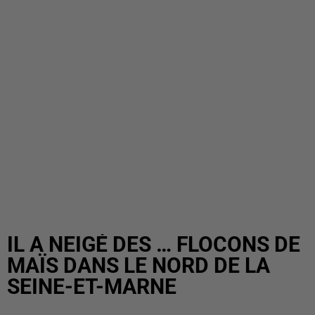
IL A NEIGÉ DES … FLOCONS DE
MAÏS DANS LE NORD DE LA
SEINE-ET-MARNE