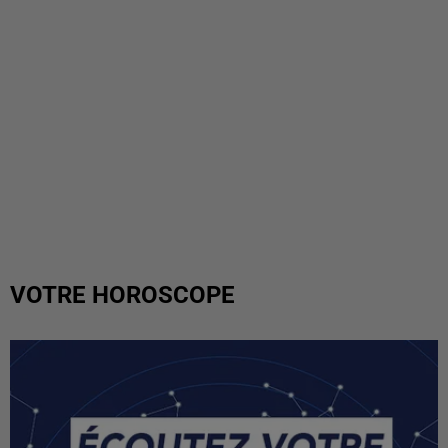
VOTRE HOROSCOPE