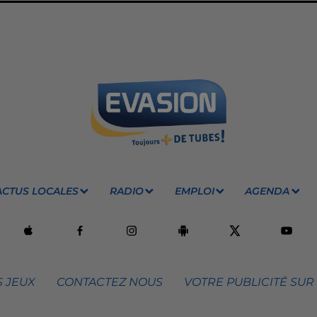
ACTUS LOCALES
RADIO
EMPLOI
AGENDA
 JEUX
CONTACTEZ NOUS
VOTRE PUBLICITÉ SUR