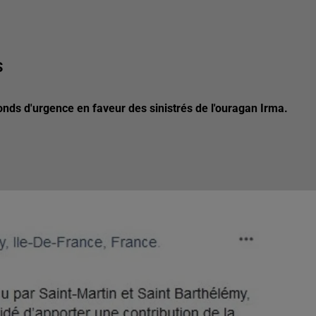
S
onds d'urgence en faveur des sinistrés de l'ouragan Irma.