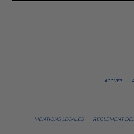
ACCUEIL
MENTIONS LEGALES
RÈGLEMENT DES