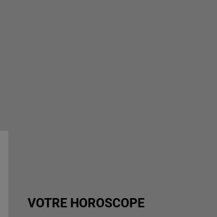
VOTRE HOROSCOPE