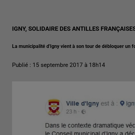
IGNY, SOLIDAIRE DES ANTILLES FRANÇAISE
La municipalité d'Igny vient à son tour de débloquer un f
Publié : 15 septembre 2017 à 18h14