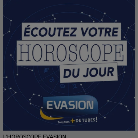
L'HOROSCOPE EVASION