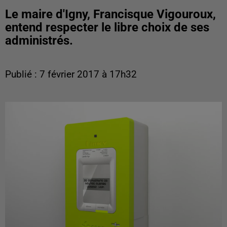
Le maire d'Igny, Francisque Vigouroux,
entend respecter le libre choix de ses
administrés.
Publié : 7 février 2017 à 17h32