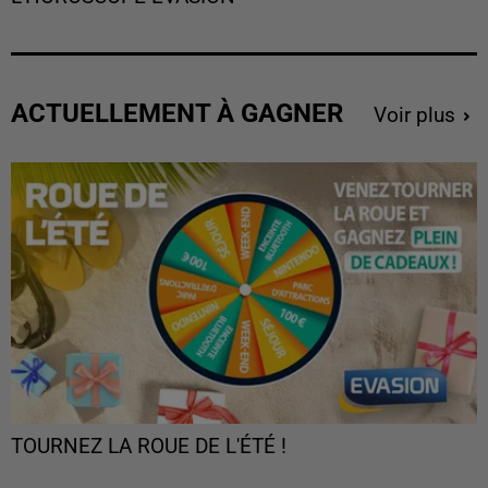
ACTUELLEMENT À GAGNER
Voir plus
TOURNEZ LA ROUE DE L'ÉTÉ !