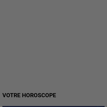
VOTRE HOROSCOPE