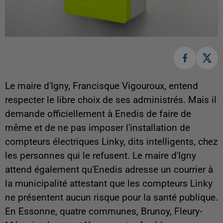
Le maire d'Igny, Francisque Vigouroux, entend
respecter le libre choix de ses administrés. Mais il
demande officiellement à Enedis de faire de
même et de ne pas imposer l'installation de
compteurs électriques Linky, dits intelligents, chez
les personnes qui le refusent. Le maire d'Igny
attend également qu'Enedis adresse un courrier à
la municipalité attestant que les compteurs Linky
ne présentent aucun risque pour la santé publique.
En Essonne, quatre communes, Brunoy, Fleury-