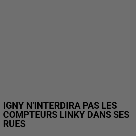
IGNY N'INTERDIRA PAS LES
COMPTEURS LINKY DANS SES
RUES