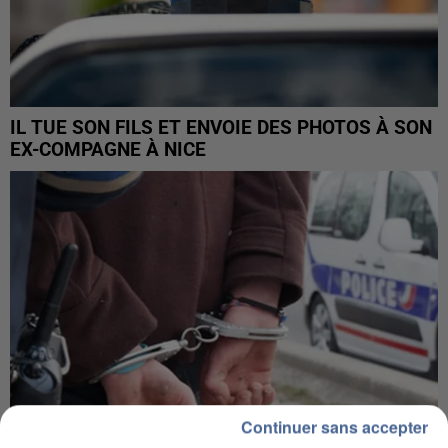
IL TUE SON FILS ET ENVOIE DES PHOTOS À SON
EX-COMPAGNE À NICE
Continuer sans accepter