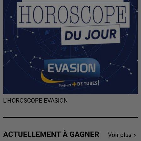
L'HOROSCOPE EVASION
ACTUELLEMENT À GAGNER
Voir plus