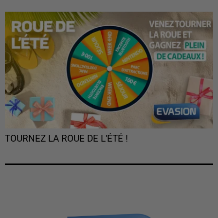
TOURNEZ LA ROUE DE L'ÉTÉ !