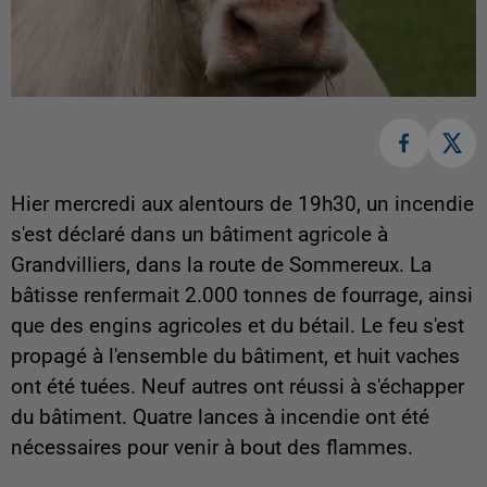
Hier mercredi aux alentours de 19h30, un incendie
s'est déclaré dans un bâtiment agricole à
Grandvilliers, dans la route de Sommereux. La
bâtisse renfermait 2.000 tonnes de fourrage, ainsi
que des engins agricoles et du bétail. Le feu s'est
propagé à l'ensemble du bâtiment, et huit vaches
ont été tuées. Neuf autres ont réussi à s'échapper
du bâtiment. Quatre lances à incendie ont été
nécessaires pour venir à bout des flammes.