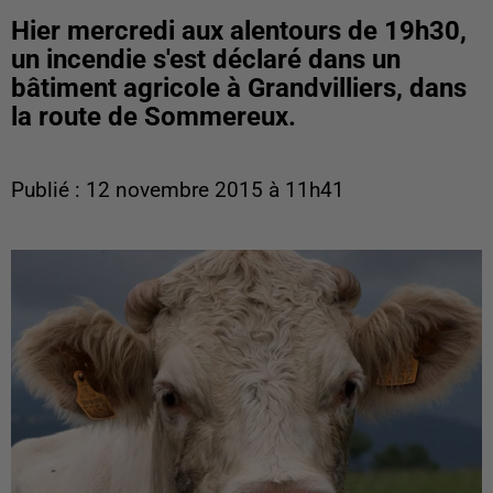
Hier mercredi aux alentours de 19h30,
un incendie s'est déclaré dans un
bâtiment agricole à Grandvilliers, dans
la route de Sommereux.
Publié : 12 novembre 2015 à 11h41