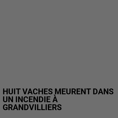
HUIT VACHES MEURENT DANS
UN INCENDIE À
GRANDVILLIERS