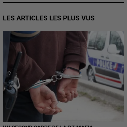
LES ARTICLES LES PLUS VUS