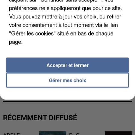
préférences ne s'appliqueront que pour ce site.
Vous pouvez mettre à jour vos choix, ou retirer
votre consentement à tout moment via le lien
"Gérer les cookies" situé en bas de chaque
page.
Accepter et fermer
GABRIEL ATTAL ET RAPHAËL GLUCKSMANN
Gérer mes choix
VISÉS PAR DES INGÉRENCES...
RÉCEMMENT DIFFUSÉ