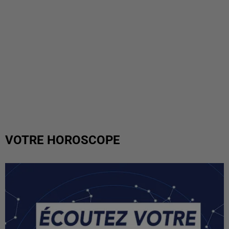
VOTRE HOROSCOPE