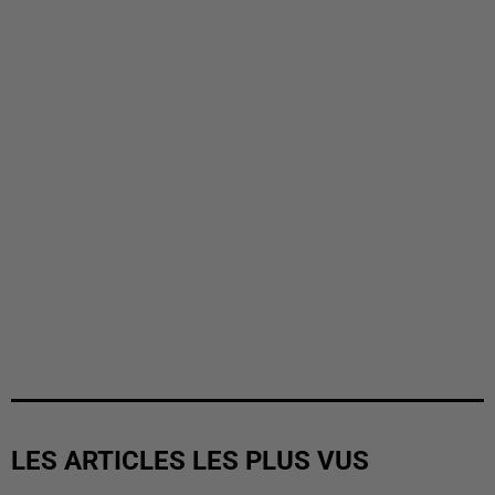
LES ARTICLES LES PLUS VUS