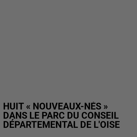
HUIT « NOUVEAUX-NÉS »
DANS LE PARC DU CONSEIL
DÉPARTEMENTAL DE L'OISE