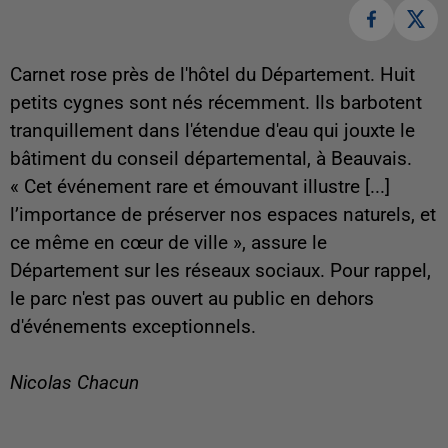
Carnet rose près de l'hôtel du Département. Huit
petits cygnes sont nés récemment. Ils barbotent
tranquillement dans l'étendue d'eau qui jouxte le
bâtiment du conseil départemental, à Beauvais.
« Cet événement rare et émouvant illustre [...]
l’importance de préserver nos espaces naturels, et
ce même en cœur de ville », assure le
Département sur les réseaux sociaux. Pour rappel,
le parc n'est pas ouvert au public en dehors
d'événements exceptionnels.
Nicolas Chacun