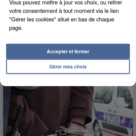
Vous pouvez mettre à jour vos choix, ou retirer
votre consentement à tout moment via le lien
"Gérer les cookies" situé en bas de chaque
page.
Accepter et fermer
Gérer mes choix
APRÈS TOUTES CES CANICULES, LES REFUGES
DE FAUNE SAUVAGE SONT...