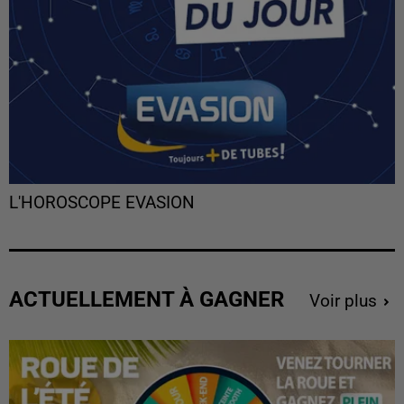
L'HOROSCOPE EVASION
ACTUELLEMENT À GAGNER
Voir plus