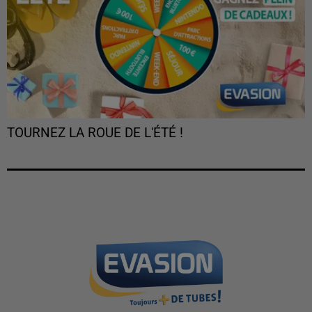
TOURNEZ LA ROUE DE L'ÉTÉ !