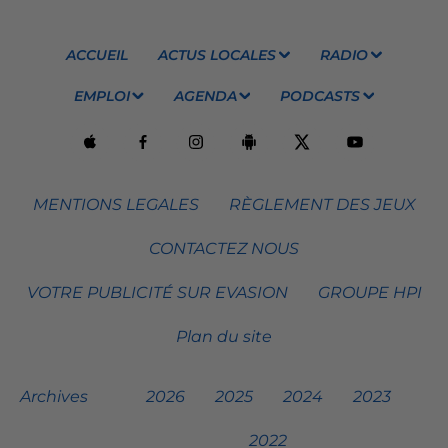
ACCUEIL
ACTUS LOCALES
RADIO
EMPLOI
AGENDA
PODCASTS
MENTIONS LEGALES
RÈGLEMENT DES JEUX
CONTACTEZ NOUS
VOTRE PUBLICITÉ SUR EVASION
GROUPE HPI
Plan du site
Archives
2026
2025
2024
2023
2022