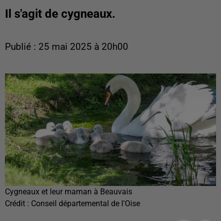
Il s'agit de cygneaux.
Publié : 25 mai 2025 à 20h00
Cygneaux et leur maman à Beauvais
Crédit :
Conseil départemental de l'Oise