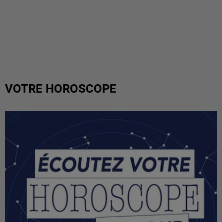
VOTRE HOROSCOPE