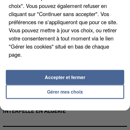
choix". Vous pouvez également refuser en
cliquant sur "Continuer sans accepter". Vos
préférences ne s'appliqueront que pour ce site.
Vous pouvez mettre à jour vos choix, ou retirer
votre consentement à tout moment via le lien
"Gérer les cookies" situé en bas de chaque
page.
Accepter et fermer
Gérer mes choix
UN SECOND CADRE DE LA DZ MAFIA
INTERPELLÉ EN ALGÉRIE