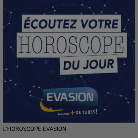
L'HOROSCOPE EVASION