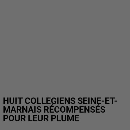
HUIT COLLÉGIENS SEINE-ET-
MARNAIS RÉCOMPENSÉS
POUR LEUR PLUME