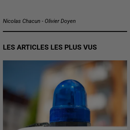
Nicolas Chacun - Olivier Doyen
LES ARTICLES LES PLUS VUS