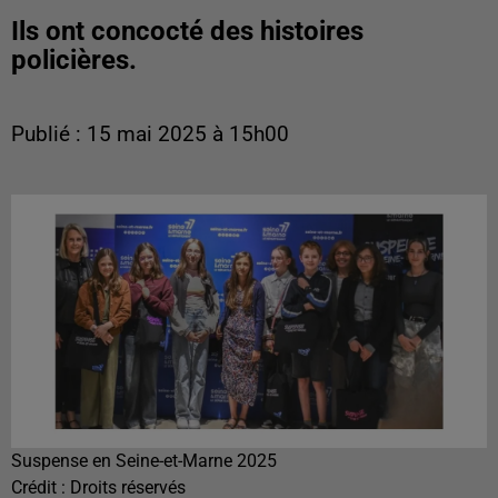
Ils ont concocté des histoires
policières.
Publié : 15 mai 2025 à 15h00
Suspense en Seine-et-Marne 2025
Crédit :
Droits réservés