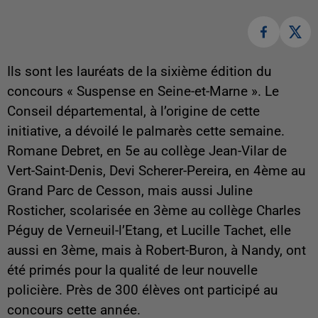
Ils sont les lauréats de la sixième édition du
concours « Suspense en Seine-et-Marne ». Le
Conseil départemental, à l’origine de cette
initiative, a dévoilé le palmarès cette semaine.
Romane Debret, en 5e au collège Jean-Vilar de
Vert-Saint-Denis, Devi Scherer-Pereira, en 4ème au
Grand Parc de Cesson, mais aussi Juline
Rosticher, scolarisée en 3ème au collège Charles
Péguy de Verneuil-l’Etang, et Lucille Tachet, elle
aussi en 3ème, mais à Robert-Buron, à Nandy, ont
été primés pour la qualité de leur nouvelle
policière. Près de 300 élèves ont participé au
concours cette année.