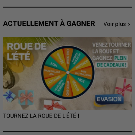
ACTUELLEMENT À GAGNER
Voir plus
TOURNEZ LA ROUE DE L'ÉTÉ !