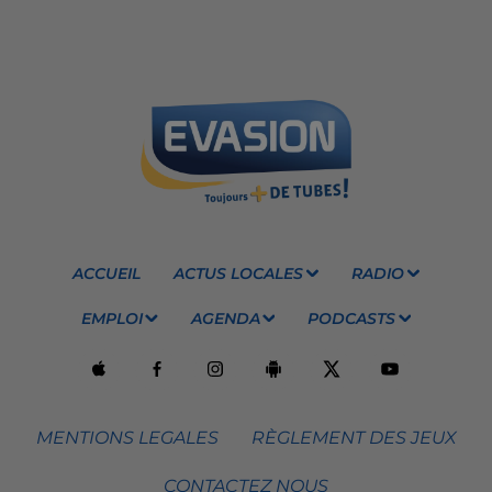
ACCUEIL
ACTUS LOCALES
RADIO
EMPLOI
AGENDA
PODCASTS
MENTIONS LEGALES
RÈGLEMENT DES JEUX
CONTACTEZ NOUS