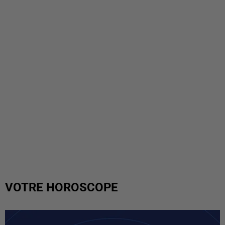
VOTRE HOROSCOPE