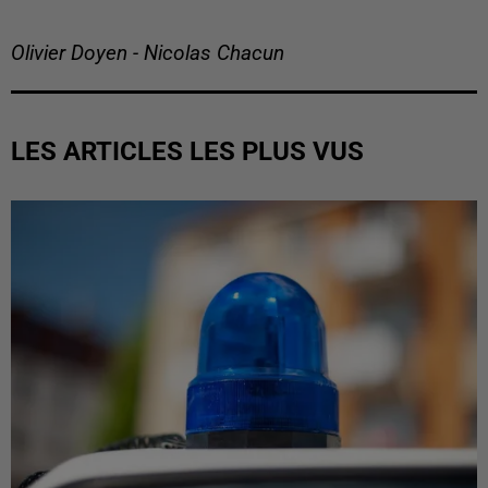
Olivier Doyen - Nicolas Chacun
LES ARTICLES LES PLUS VUS