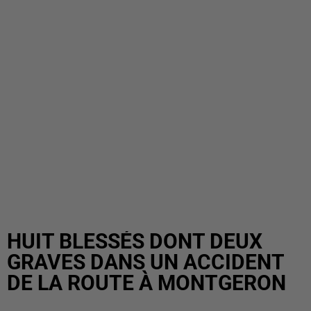
HUIT BLESSÉS DONT DEUX
GRAVES DANS UN ACCIDENT
DE LA ROUTE À MONTGERON