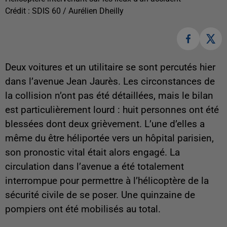
Crédit :
SDIS 60 / Aurélien Dheilly
Deux voitures et un utilitaire se sont percutés hier
dans l’avenue Jean Jaurès. Les circonstances de
la collision n’ont pas été détaillées, mais le bilan
est particulièrement lourd : huit personnes ont été
blessées dont deux grièvement. L’une d’elles a
même du être héliportée vers un hôpital parisien,
son pronostic vital était alors engagé. La
circulation dans l’avenue a été totalement
interrompue pour permettre à l’hélicoptère de la
sécurité civile de se poser. Une quinzaine de
pompiers ont été mobilisés au total.