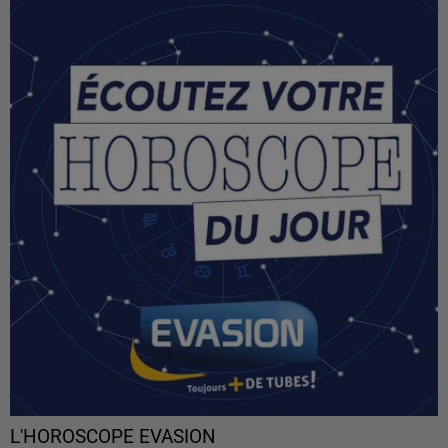
L'HOROSCOPE EVASION