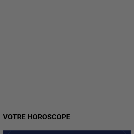
VOTRE HOROSCOPE