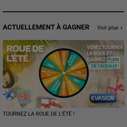
ACTUELLEMENT À GAGNER
Voir plus
TOURNEZ LA ROUE DE L'ÉTÉ !