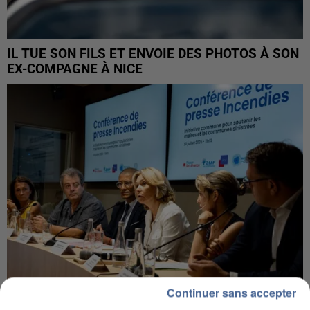
IL TUE SON FILS ET ENVOIE DES PHOTOS À SON
EX-COMPAGNE À NICE
Continuer sans accepter