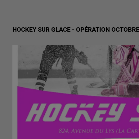
HOCKEY SUR GLACE - OPÉRATION OCTOBRE