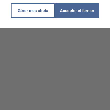
Gérer mes choix
Accepter et fermer