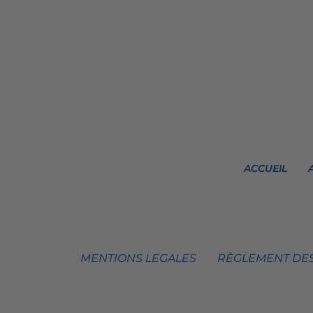
ACCUEIL
MENTIONS LEGALES
RÈGLEMENT DES