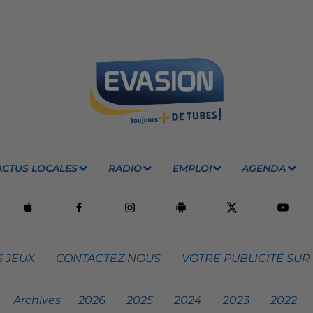
ACTUS LOCALES
RADIO
EMPLOI
AGENDA
 JEUX
CONTACTEZ NOUS
VOTRE PUBLICITÉ SUR
Archives
2026
2025
2024
2023
2022