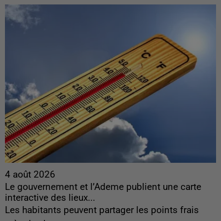
4 août 2026
Le gouvernement et l’Ademe publient une carte
interactive des lieux...
Les habitants peuvent partager les points frais