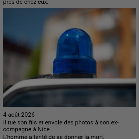
près de chez eux.
4 août 2026
Il tue son fils et envoie des photos à son ex-
compagne à Nice
L'homme a tenté de se donner la mort.