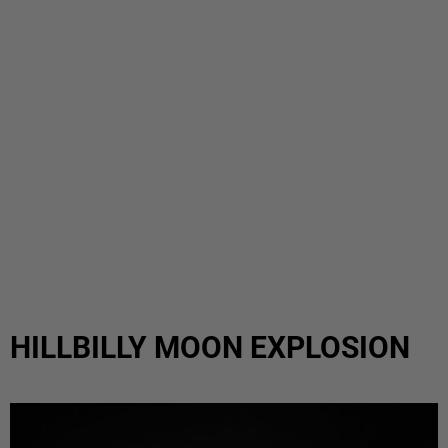
HILLBILLY MOON EXPLOSION