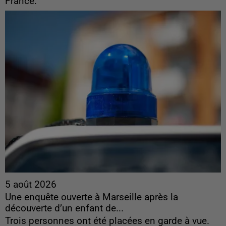
France.
5 août 2026
Une enquête ouverte à Marseille après la
découverte d’un enfant de...
Trois personnes ont été placées en garde à vue.