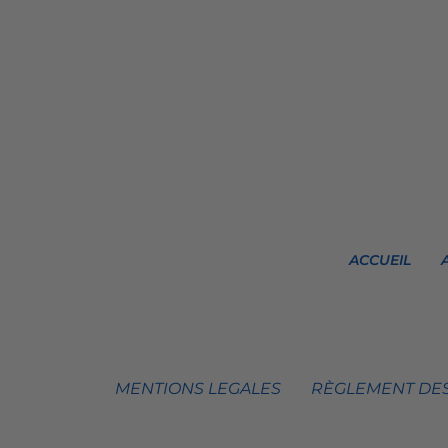
ACCUEIL
MENTIONS LEGALES
RÈGLEMENT DES