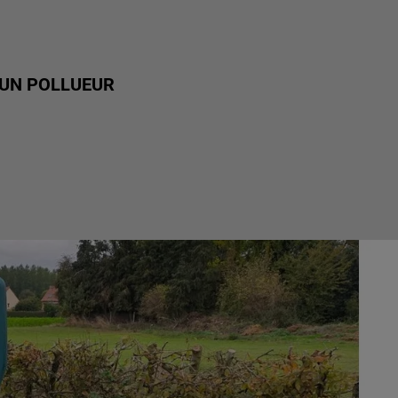
À UN POLLUEUR