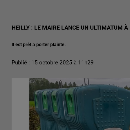
HEILLY : LE MAIRE LANCE UN ULTIMATUM 
Il est prêt à porter plainte.
Publié : 15 octobre 2025 à 11h29