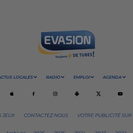
ACTUS LOCALES
RADIO
EMPLOI
AGENDA
 JEUX
CONTACTEZ NOUS
VOTRE PUBLICITÉ SUR