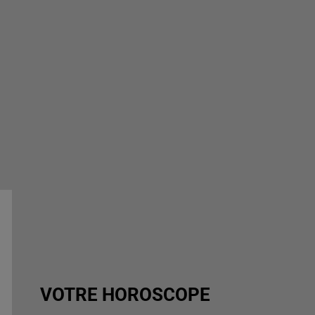
VOTRE HOROSCOPE