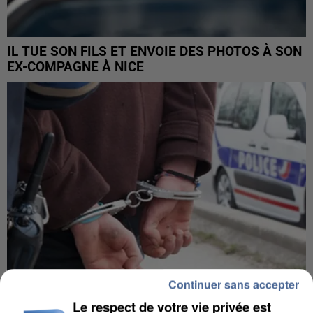
IL TUE SON FILS ET ENVOIE DES PHOTOS À SON
EX-COMPAGNE À NICE
Continuer sans accepter
Le respect de votre vie privée est