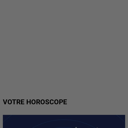
VOTRE HOROSCOPE