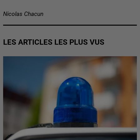
Nicolas Chacun
LES ARTICLES LES PLUS VUS