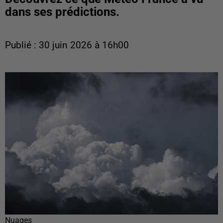
dans ses prédictions.
Publié : 30 juin 2026 à 16h00
Nuages