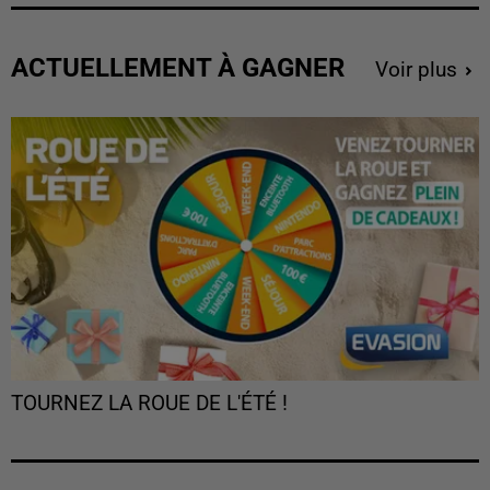
ACTUELLEMENT À GAGNER
Voir plus
TOURNEZ LA ROUE DE L'ÉTÉ !