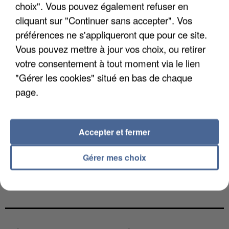
choix". Vous pouvez également refuser en
cliquant sur "Continuer sans accepter". Vos
préférences ne s'appliqueront que pour ce site.
Vous pouvez mettre à jour vos choix, ou retirer
votre consentement à tout moment via le lien
"Gérer les cookies" situé en bas de chaque
page.
Accepter et fermer
Gérer mes choix
UNE TOURISTE DE L’OISE EMPORTÉE PAR UNE
COULÉE DE BOUE EN HAUTE-SAVOIE