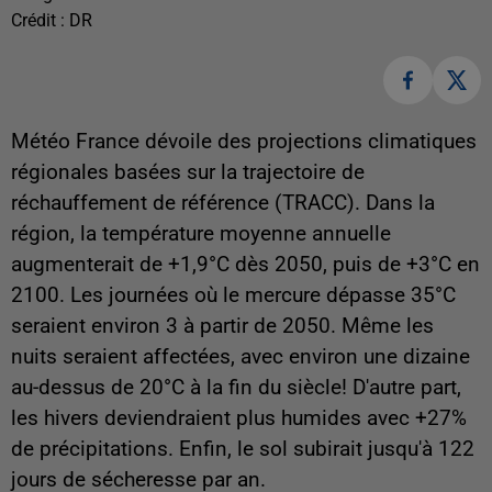
Crédit :
DR
Météo France dévoile des projections climatiques
régionales basées sur la trajectoire de
réchauffement de référence (TRACC). Dans la
région, la température moyenne annuelle
augmenterait de +1,9°C dès 2050, puis de +3°C en
2100. Les journées où le mercure dépasse 35°C
seraient environ 3 à partir de 2050. Même les
nuits seraient affectées, avec environ une dizaine
au-dessus de 20°C à la fin du siècle! D'autre part,
les hivers deviendraient plus humides avec +27%
de précipitations. Enfin, le sol subirait jusqu'à 122
jours de sécheresse par an.