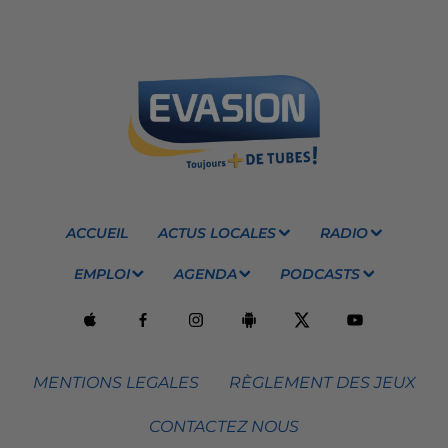
ACCUEIL
ACTUS LOCALES
RADIO
EMPLOI
AGENDA
PODCASTS
MENTIONS LEGALES
RÈGLEMENT DES JEUX
CONTACTEZ NOUS