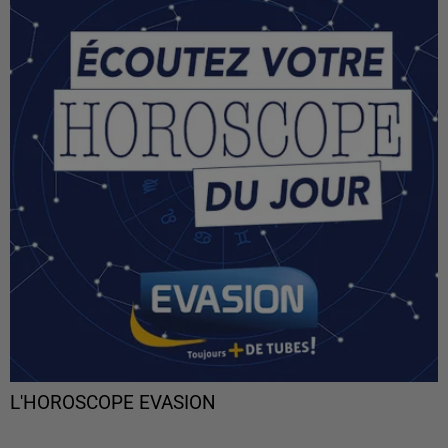
L'HOROSCOPE EVASION