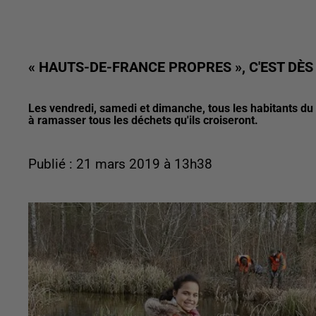
« HAUTS-DE-FRANCE PROPRES », C'EST DÈS
Les vendredi, samedi et dimanche, tous les habitants du te
à ramasser tous les déchets qu'ils croiseront.
Publié : 21 mars 2019 à 13h38