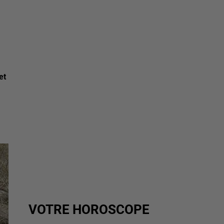
et
VOTRE HOROSCOPE