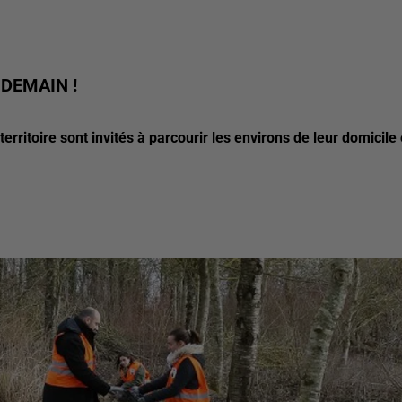
 DEMAIN !
rritoire sont invités à parcourir les environs de leur domicile 