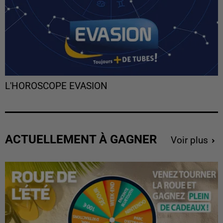
L'HOROSCOPE EVASION
ACTUELLEMENT À GAGNER
Voir plus