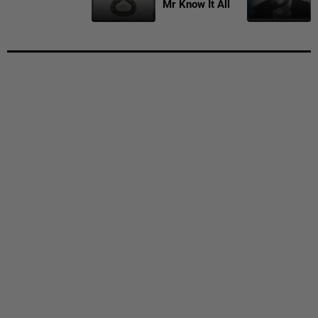
Mr Know It All