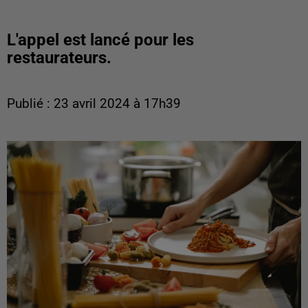
L'appel est lancé pour les
restaurateurs.
Publié : 23 avril 2024 à 17h39