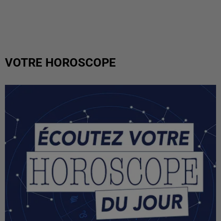
VOTRE HOROSCOPE