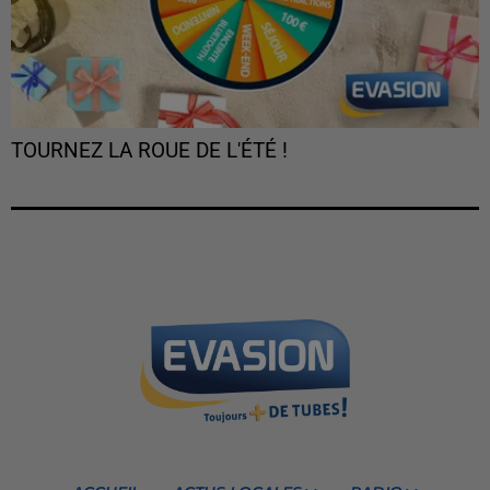
TOURNEZ LA ROUE DE L'ÉTÉ !