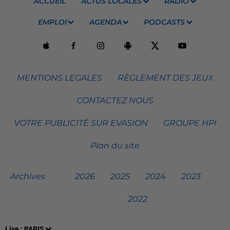
ACCUEIL
ACTUS LOCALES
RADIO
EMPLOI
AGENDA
PODCASTS
MENTIONS LEGALES
RÈGLEMENT DES JEUX
CONTACTEZ NOUS
VOTRE PUBLICITÉ SUR EVASION
GROUPE HPI
Plan du site
Archives
2026
2025
2024
2023
2022
Live :
PARIS