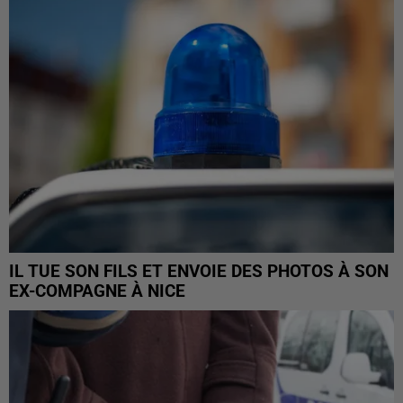
IL TUE SON FILS ET ENVOIE DES PHOTOS À SON
EX-COMPAGNE À NICE