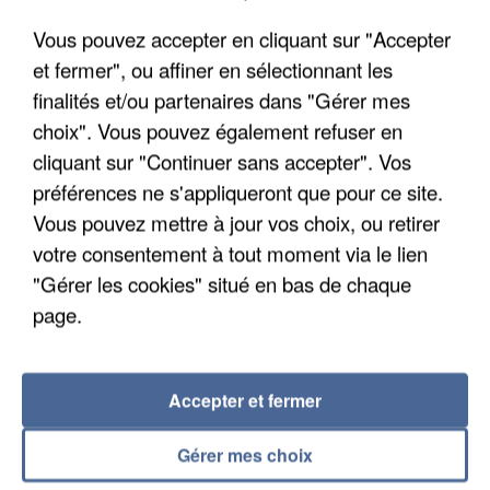
Vous pouvez accepter en cliquant sur "Accepter
et fermer", ou affiner en sélectionnant les
finalités et/ou partenaires dans "Gérer mes
choix". Vous pouvez également refuser en
cliquant sur "Continuer sans accepter". Vos
préférences ne s'appliqueront que pour ce site.
UN SECOND CADRE DE LA DZ MAFIA
INTERPELLÉ EN ALGÉRIE
Vous pouvez mettre à jour vos choix, ou retirer
votre consentement à tout moment via le lien
"Gérer les cookies" situé en bas de chaque
page.
Accepter et fermer
Gérer mes choix