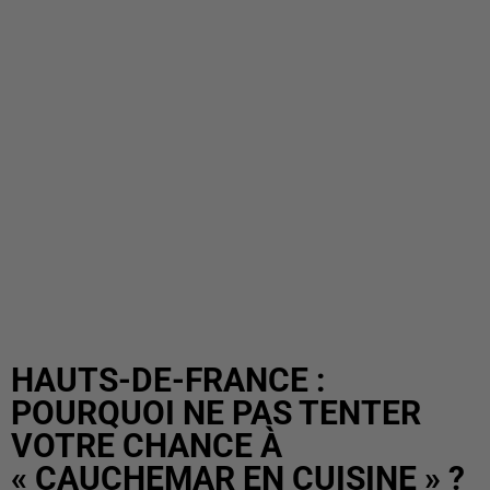
HAUTS-DE-FRANCE :
POURQUOI NE PAS TENTER
VOTRE CHANCE À
« CAUCHEMAR EN CUISINE » ?