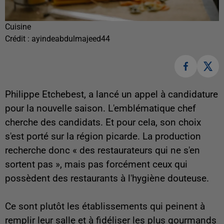
Cuisine
Crédit :
ayindeabdulmajeed44
Philippe Etchebest, a lancé un appel à candidature
pour la nouvelle saison. L'emblématique chef
cherche des candidats. Et pour cela, son choix
s'est porté sur la région picarde. La production
recherche donc « des restaurateurs qui ne s'en
sortent pas », mais pas forcément ceux qui
possèdent des restaurants à l'hygiène douteuse.
Ce sont plutôt les établissements qui peinent à
remplir leur salle et à fidéliser les plus gourmands