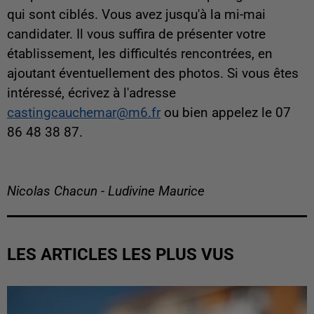
qui sont ciblés. Vous avez jusqu'à la mi-mai
candidater. Il vous suffira de présenter votre
établissement, les difficultés rencontrées, en
ajoutant éventuellement des photos. Si vous êtes
intéressé, écrivez à l'adresse
castingcauchemar@m6.fr
ou bien appelez le 07
86 48 38 87.
Nicolas Chacun - Ludivine Maurice
LES ARTICLES LES PLUS VUS