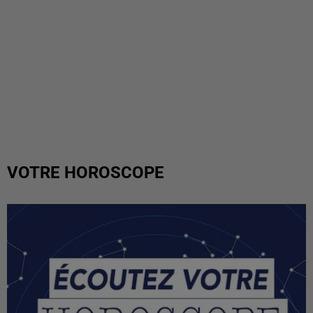
VOTRE HOROSCOPE