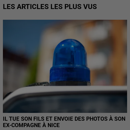
LES ARTICLES LES PLUS VUS
IL TUE SON FILS ET ENVOIE DES PHOTOS À SON
EX-COMPAGNE À NICE