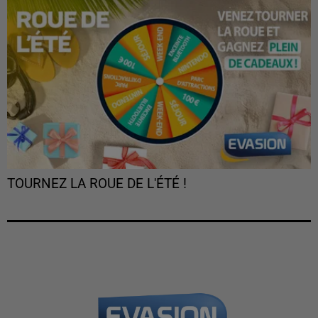
TOURNEZ LA ROUE DE L'ÉTÉ !