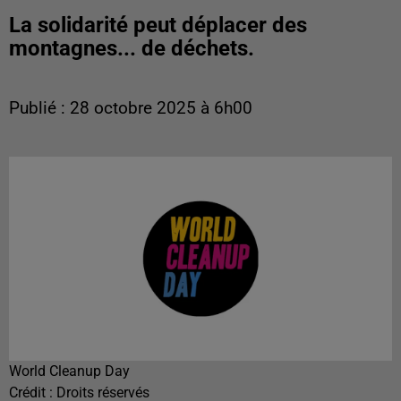
La solidarité peut déplacer des
montagnes... de déchets.
Publié : 28 octobre 2025 à 6h00
World Cleanup Day
Crédit :
Droits réservés