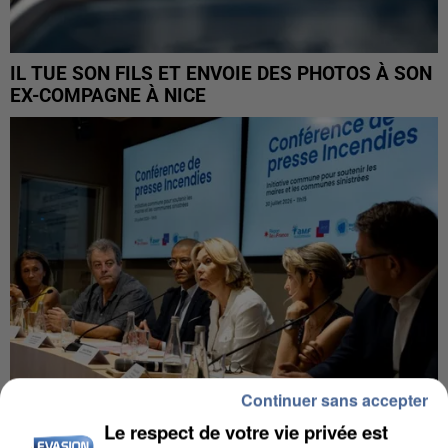
IL TUE SON FILS ET ENVOIE DES PHOTOS À SON
EX-COMPAGNE À NICE
Continuer sans accepter
Le respect de votre vie privée est