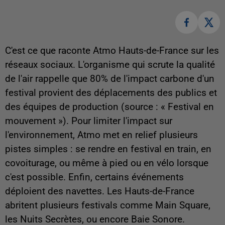
C'est ce que raconte Atmo Hauts-de-France sur les
réseaux sociaux. L'organisme qui scrute la qualité
de l'air rappelle que 80% de l'impact carbone d'un
festival provient des déplacements des publics et
des équipes de production (source : « Festival en
mouvement »). Pour limiter l'impact sur
l'environnement, Atmo met en relief plusieurs
pistes simples : se rendre en festival en train, en
covoiturage, ou même à pied ou en vélo lorsque
c'est possible. Enfin, certains événements
déploient des navettes. Les Hauts-de-France
abritent plusieurs festivals comme Main Square,
les Nuits Secrètes, ou encore Baie Sonore.