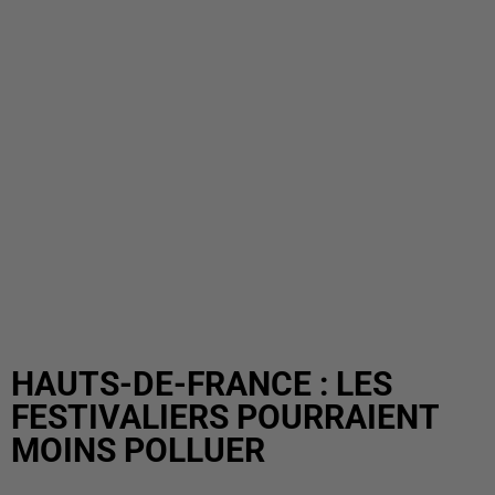
HAUTS-DE-FRANCE : LES
FESTIVALIERS POURRAIENT
MOINS POLLUER