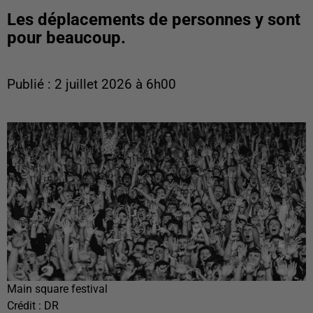
Les déplacements de personnes y sont
pour beaucoup.
Publié : 2 juillet 2026 à 6h00
Main square festival
Crédit :
DR