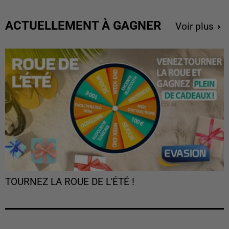
ACTUELLEMENT À GAGNER
Voir plus
TOURNEZ LA ROUE DE L'ÉTÉ !