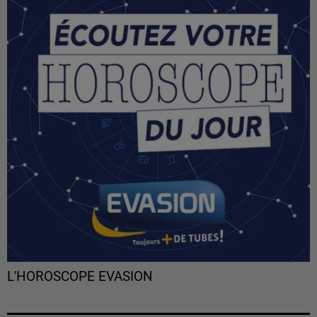
L'HOROSCOPE EVASION