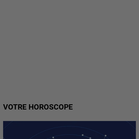
VOTRE HOROSCOPE