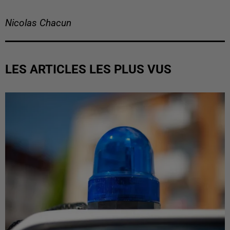
Nicolas Chacun
LES ARTICLES LES PLUS VUS