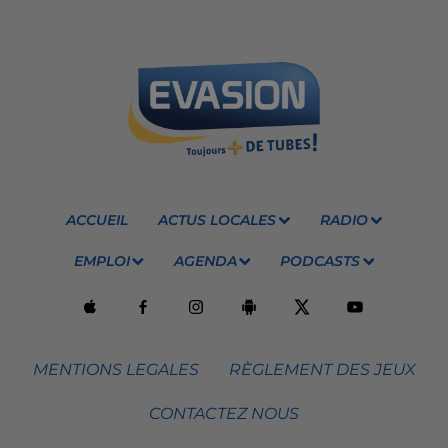
ACCUEIL
ACTUS LOCALES
RADIO
EMPLOI
AGENDA
PODCASTS
MENTIONS LEGALES
RÈGLEMENT DES JEUX
CONTACTEZ NOUS