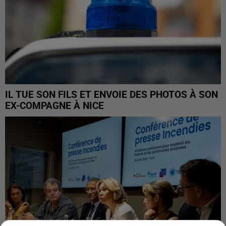
IL TUE SON FILS ET ENVOIE DES PHOTOS À SON
EX-COMPAGNE À NICE