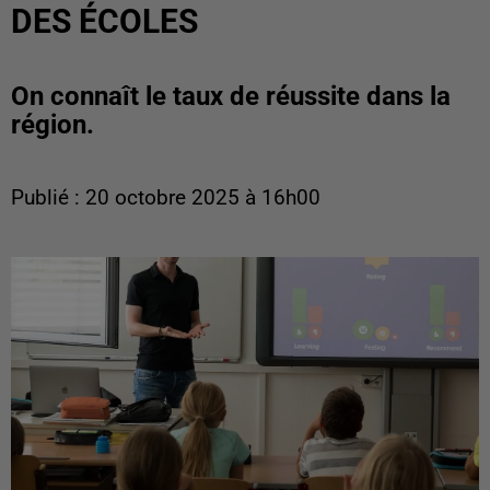
DES ÉCOLES
On connaît le taux de réussite dans la
région.
Publié : 20 octobre 2025 à 16h00