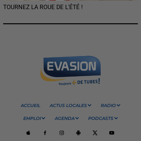
TOURNEZ LA ROUE DE L'ÉTÉ !
ACCUEIL
ACTUS LOCALES
RADIO
EMPLOI
AGENDA
PODCASTS