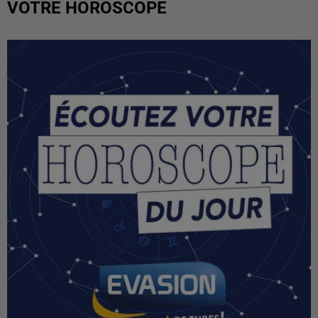
VOTRE HOROSCOPE