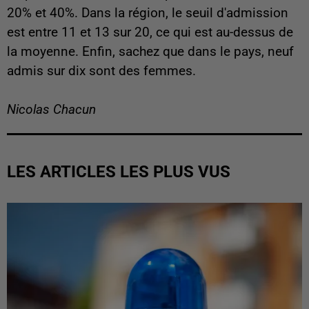
20% et 40%. Dans la région, le seuil d'admission
est entre 11 et 13 sur 20, ce qui est au-dessus de
la moyenne. Enfin, sachez que dans le pays, neuf
admis sur dix sont des femmes.
Nicolas Chacun
LES ARTICLES LES PLUS VUS