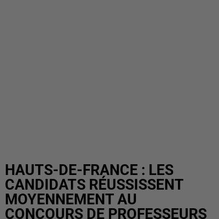
HAUTS-DE-FRANCE : LES
CANDIDATS RÉUSSISSENT
MOYENNEMENT AU
CONCOURS DE PROFESSEURS