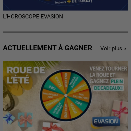
L'HOROSCOPE EVASION
ACTUELLEMENT À GAGNER
Voir plus