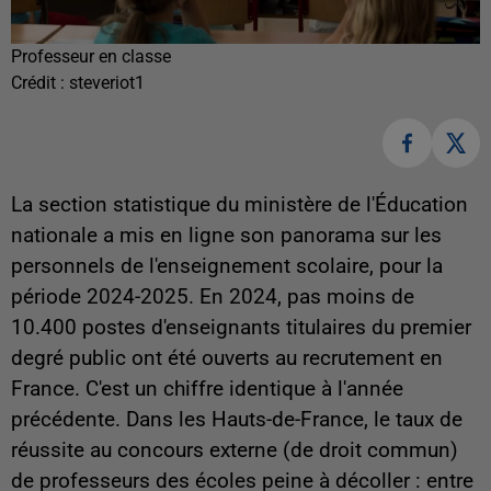
Professeur en classe
Crédit :
steveriot1
La section statistique du ministère de l'Éducation
nationale a mis en ligne son panorama sur les
personnels de l'enseignement scolaire, pour la
période 2024-2025. En 2024, pas moins de
10.400 postes d'enseignants titulaires du premier
degré public ont été ouverts au recrutement en
France. C'est un chiffre identique à l'année
précédente. Dans les Hauts-de-France, le taux de
réussite au concours externe (de droit commun)
de professeurs des écoles peine à décoller : entre