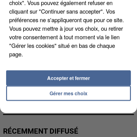
choix". Vous pouvez également refuser en
cliquant sur "Continuer sans accepter". Vos
préférences ne s'appliqueront que pour ce site.
Vous pouvez mettre à jour vos choix, ou retirer
votre consentement à tout moment via le lien
"Gérer les cookies" situé en bas de chaque
page.
Accepter et fermer
L’UN DES FONDATEURS SUPPOSÉS DE LA DZ
Gérer mes choix
MAFIA INTERPELLÉ EN ALGÉRIE
RÉCEMMENT DIFFUSÉ