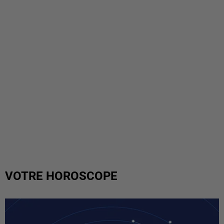
VOTRE HOROSCOPE