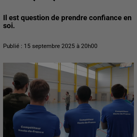
Il est question de prendre confiance en
soi.
Publié : 15 septembre 2025 à 20h00