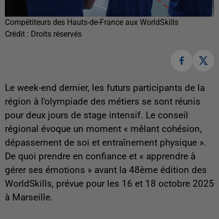
Compétiteurs des Hauts-de-France aux WorldSkills
Crédit :
Droits réservés
Le week-end dernier, les futurs participants de la
région à l'olympiade des métiers se sont réunis
pour deux jours de stage intensif. Le conseil
régional évoque un moment «
mêlant cohésion,
dépassement de soi et entraînement physique
».
De quoi prendre en confiance et « apprendre à
gérer ses émotions » avant la 48ème édition des
WorldSkills, prévue pour les 16 et 18 octobre 2025
à Marseille.