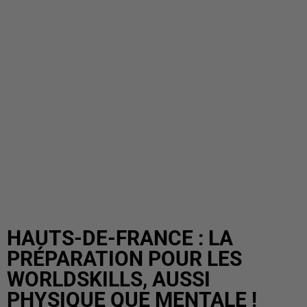
HAUTS-DE-FRANCE : LA
PRÉPARATION POUR LES
WORLDSKILLS, AUSSI
PHYSIQUE QUE MENTALE !