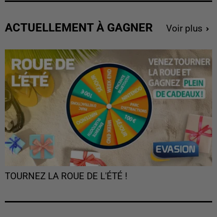
ACTUELLEMENT À GAGNER
Voir plus
TOURNEZ LA ROUE DE L'ÉTÉ !