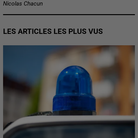
Nicolas Chacun
LES ARTICLES LES PLUS VUS