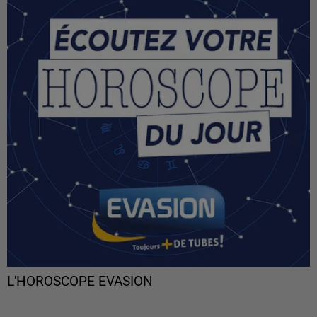
L'HOROSCOPE EVASION