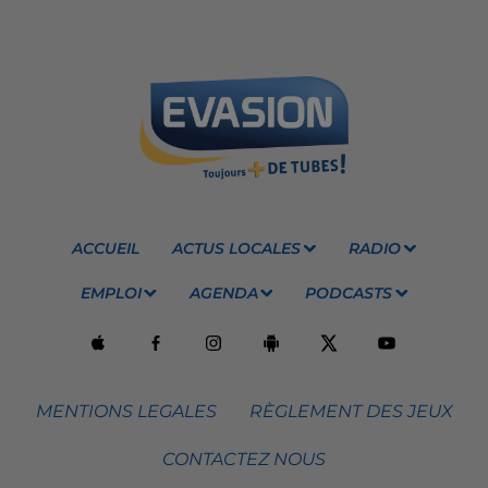
ACCUEIL
ACTUS LOCALES
RADIO
EMPLOI
AGENDA
PODCASTS
MENTIONS LEGALES
RÈGLEMENT DES JEUX
CONTACTEZ NOUS