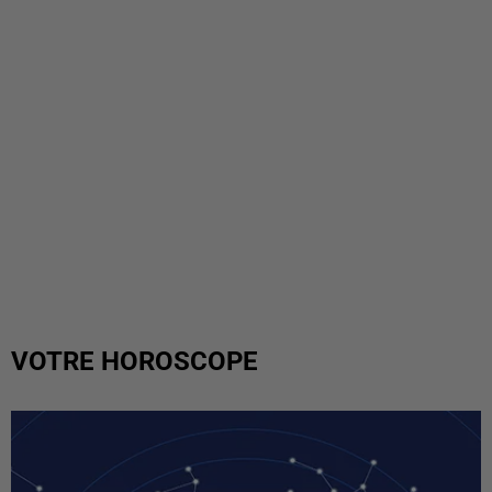
VOTRE HOROSCOPE