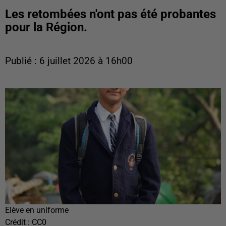
Les retombées n'ont pas été probantes
pour la Région.
Publié : 6 juillet 2026 à 16h00
Elève en uniforme
Crédit :
CC0