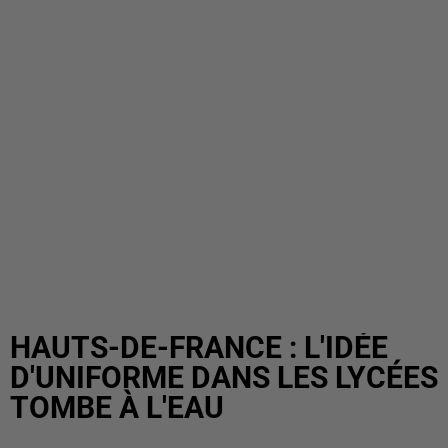
HAUTS-DE-FRANCE : L'IDÉE
D'UNIFORME DANS LES LYCÉES
TOMBE À L'EAU