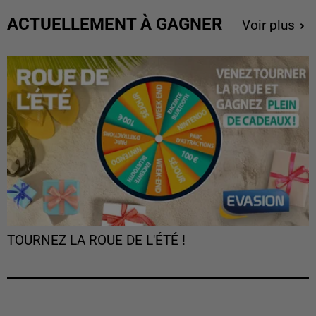
ACTUELLEMENT À GAGNER
Voir plus
TOURNEZ LA ROUE DE L'ÉTÉ !