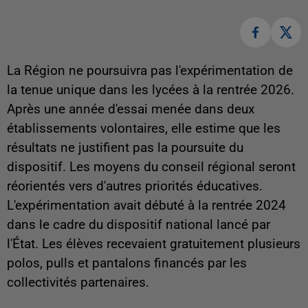
La Région ne poursuivra pas l'expérimentation de
la tenue unique dans les lycées à la rentrée 2026.
Après une année d'essai menée dans deux
établissements volontaires, elle estime que les
résultats ne justifient pas la poursuite du
dispositif. Les moyens du conseil régional seront
réorientés vers d'autres priorités éducatives.
L'expérimentation avait débuté à la rentrée 2024
dans le cadre du dispositif national lancé par
l'État. Les élèves recevaient gratuitement plusieurs
polos, pulls et pantalons financés par les
collectivités partenaires.