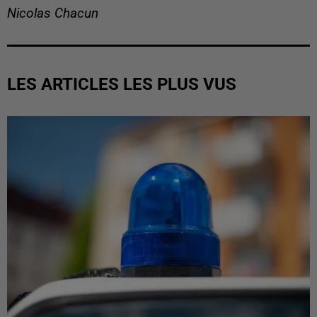
Nicolas Chacun
LES ARTICLES LES PLUS VUS