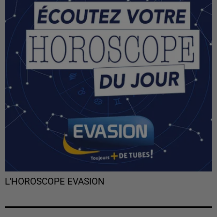
L'HOROSCOPE EVASION