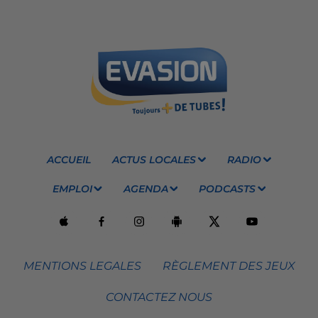
ACCUEIL
ACTUS LOCALES
RADIO
EMPLOI
AGENDA
PODCASTS
MENTIONS LEGALES
RÈGLEMENT DES JEUX
CONTACTEZ NOUS