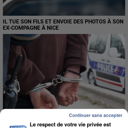
IL TUE SON FILS ET ENVOIE DES PHOTOS À SON
EX-COMPAGNE À NICE
Continuer sans accepter
Le respect de votre vie privée est