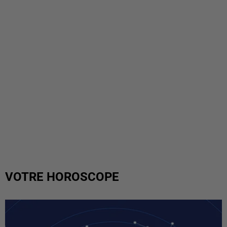
VOTRE HOROSCOPE