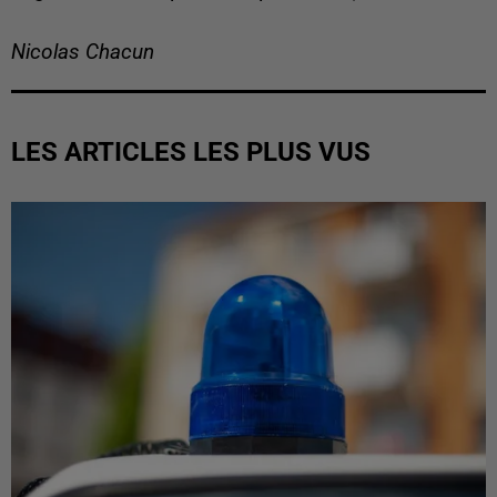
Nicolas Chacun
LES ARTICLES LES PLUS VUS