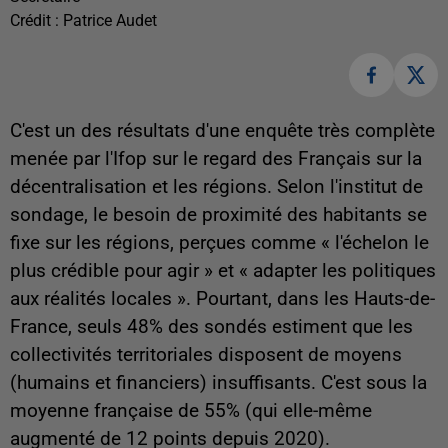
Crédit :
Patrice Audet
C'est un des résultats d'une enquête très complète
menée par l'Ifop sur le regard des Français sur la
décentralisation et les régions. Selon l'institut de
sondage, le besoin de proximité des habitants se
fixe sur les régions, perçues comme « l'échelon le
plus crédible pour agir » et « adapter les politiques
aux réalités locales ». Pourtant, dans les Hauts-de-
France, seuls 48% des sondés estiment que les
collectivités territoriales disposent de moyens
(humains et financiers) insuffisants. C'est sous la
moyenne française de 55% (qui elle-même
augmenté de 12 points depuis 2020).