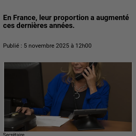
En France, leur proportion a augmenté
ces dernières années.
Publié : 5 novembre 2025 à 12h00
Secrétaire