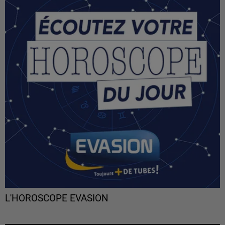
L'HOROSCOPE EVASION