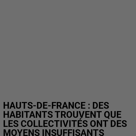
HAUTS-DE-FRANCE : DES
HABITANTS TROUVENT QUE
LES COLLECTIVITÉS ONT DES
MOYENS INSUFFISANTS