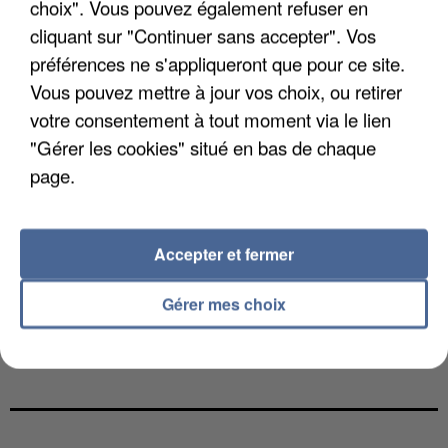
choix". Vous pouvez également refuser en
cliquant sur "Continuer sans accepter". Vos
préférences ne s'appliqueront que pour ce site.
Vous pouvez mettre à jour vos choix, ou retirer
votre consentement à tout moment via le lien
"Gérer les cookies" situé en bas de chaque
page.
Accepter et fermer
Gérer mes choix
UNE TOURISTE DE L’OISE EMPORTÉE PAR UNE
COULÉE DE BOUE EN HAUTE-SAVOIE