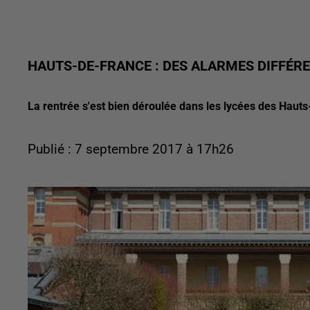
HAUTS-DE-FRANCE : DES ALARMES DIFFÉRE
La rentrée s'est bien déroulée dans les lycées des Hauts
Publié : 7 septembre 2017 à 17h26