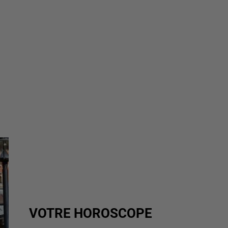
VOTRE HOROSCOPE