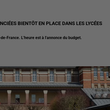
NCIÉES BIENTÔT EN PLACE DANS LES LYCÉES
-de-France. L'heure est à l'annonce du budget.