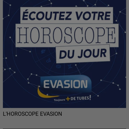
L'HOROSCOPE EVASION