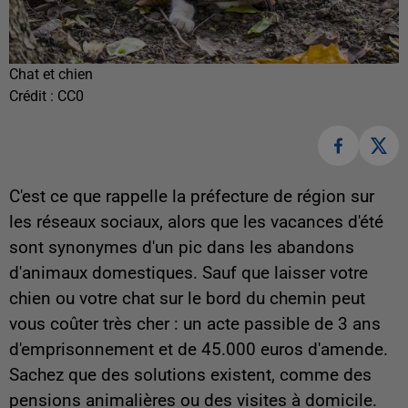
Chat et chien
Crédit :
CC0
C'est ce que rappelle la préfecture de région sur
les réseaux sociaux, alors que les vacances d'été
sont synonymes d'un pic dans les abandons
d'animaux domestiques. Sauf que laisser votre
chien ou votre chat sur le bord du chemin peut
vous coûter très cher : un acte passible de 3 ans
d'emprisonnement et de 45.000 euros d'amende.
Sachez que des solutions existent, comme des
pensions animalières ou des visites à domicile.