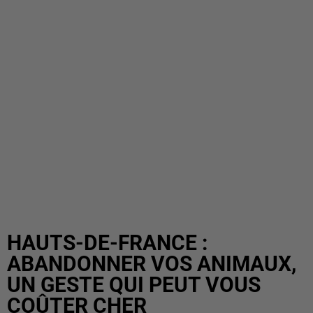
HAUTS-DE-FRANCE :
ABANDONNER VOS ANIMAUX,
UN GESTE QUI PEUT VOUS
COÛTER CHER