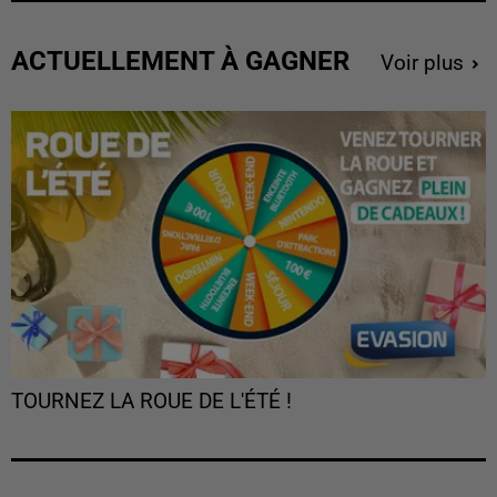
ACTUELLEMENT À GAGNER
Voir plus
TOURNEZ LA ROUE DE L'ÉTÉ !