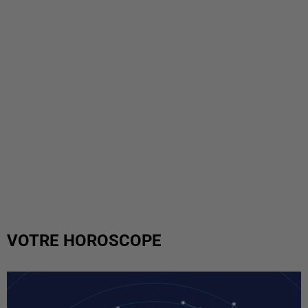
VOTRE HOROSCOPE