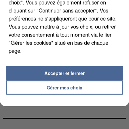
choix". Vous pouvez également refuser en
cliquant sur "Continuer sans accepter". Vos
préférences ne s'appliqueront que pour ce site.
Vous pouvez mettre à jour vos choix, ou retirer
votre consentement à tout moment via le lien
"Gérer les cookies" situé en bas de chaque
page.
Accepter et fermer
Gérer mes choix
LES DONNÉES DE 300 000 CLIENTS DÉROBÉES À
INTERMARCHÉ APRÈS UNE...