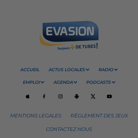
ACCUEIL
ACTUS LOCALES
RADIO
EMPLOI
AGENDA
PODCASTS
MENTIONS LEGALES
RÈGLEMENT DES JEUX
CONTACTEZ NOUS