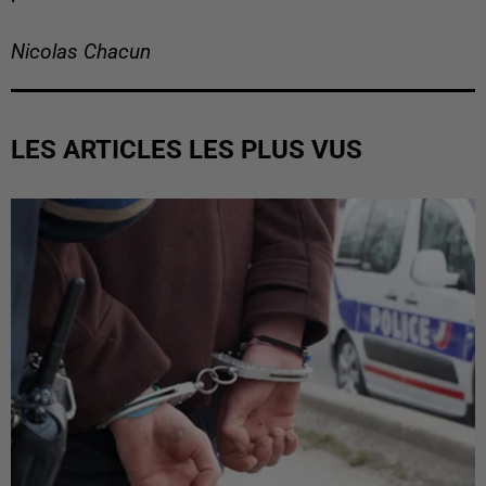
Nicolas Chacun
LES ARTICLES LES PLUS VUS