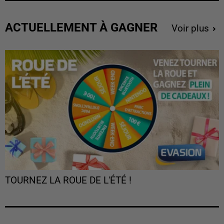
ACTUELLEMENT À GAGNER
Voir plus
TOURNEZ LA ROUE DE L'ÉTÉ !