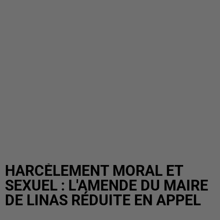
HARCÈLEMENT MORAL ET
SEXUEL : L'AMENDE DU MAIRE
DE LINAS RÉDUITE EN APPEL