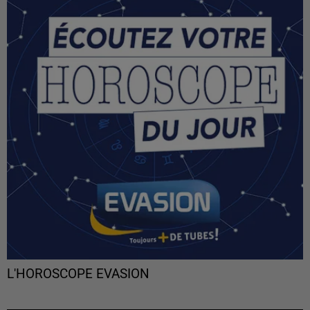
L'HOROSCOPE EVASION