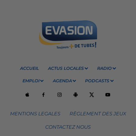
ACCUEIL
ACTUS LOCALES
RADIO
EMPLOI
AGENDA
PODCASTS
MENTIONS LEGALES
RÈGLEMENT DES JEUX
CONTACTEZ NOUS