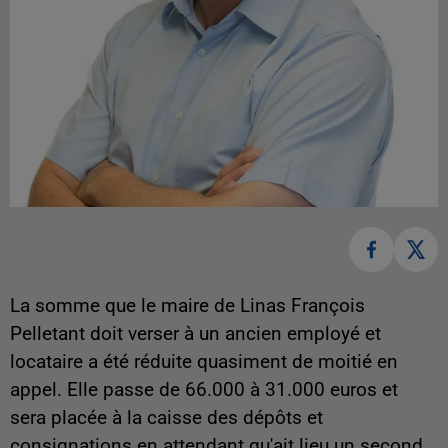
La somme que le maire de Linas François
Pelletant doit verser à un ancien employé et
locataire a été réduite quasiment de moitié en
appel. Elle passe de 66.000 à 31.000 euros et
sera placée à la caisse des dépôts et
consignations en attendant qu'ait lieu un second