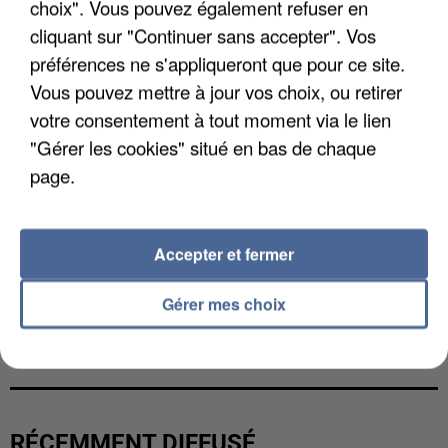
choix". Vous pouvez également refuser en
cliquant sur "Continuer sans accepter". Vos
préférences ne s'appliqueront que pour ce site.
Vous pouvez mettre à jour vos choix, ou retirer
votre consentement à tout moment via le lien
"Gérer les cookies" situé en bas de chaque
page.
Accepter et fermer
Gérer mes choix
L’UN DES FONDATEURS SUPPOSÉS DE LA DZ
MAFIA INTERPELLÉ EN ALGÉRIE
RÉCEMMENT DIFFUSÉ