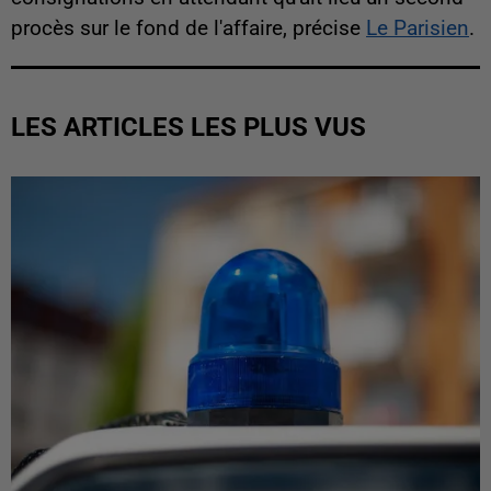
procès sur le fond de l'affaire, précise
Le Parisien
.
LES ARTICLES LES PLUS VUS