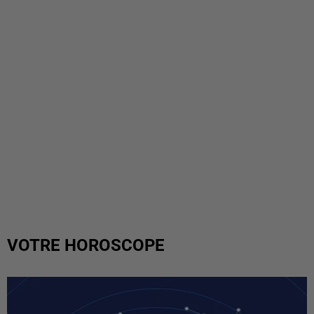
VOTRE HOROSCOPE