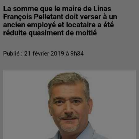
La somme que le maire de Linas
François Pelletant doit verser à un
ancien employé et locataire a été
réduite quasiment de moitié
Publié : 21 février 2019 à 9h34