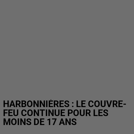
HARBONNIÈRES : LE COUVRE-
FEU CONTINUE POUR LES
MOINS DE 17 ANS