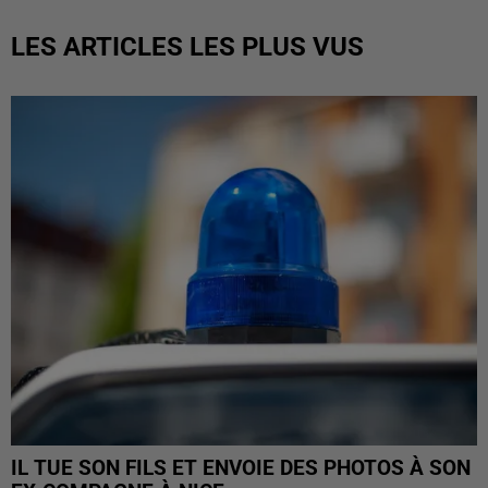
LES ARTICLES LES PLUS VUS
IL TUE SON FILS ET ENVOIE DES PHOTOS À SON