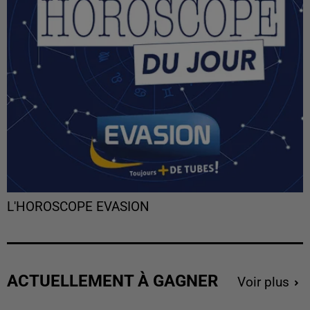
L'HOROSCOPE EVASION
ACTUELLEMENT À GAGNER
Voir plus