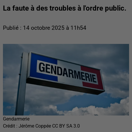
La faute à des troubles à l'ordre public.
Publié : 14 octobre 2025 à 11h54
Gendarmerie
Crédit :
Jérôme Coppée CC BY SA 3.0