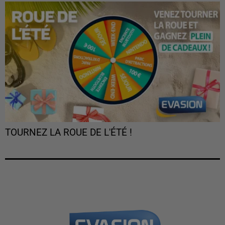
TOURNEZ LA ROUE DE L'ÉTÉ !