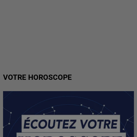
VOTRE HOROSCOPE