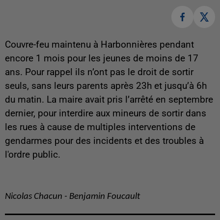
Couvre-feu maintenu à Harbonnières pendant
encore 1 mois pour les jeunes de moins de 17
ans. Pour rappel ils n’ont pas le droit de sortir
seuls, sans leurs parents après 23h et jusqu’à 6h
du matin. La maire avait pris l’arrêté en septembre
dernier, pour interdire aux mineurs de sortir dans
les rues à cause de multiples interventions de
gendarmes pour des incidents et des troubles à
l'ordre public.
Nicolas Chacun - Benjamin Foucault