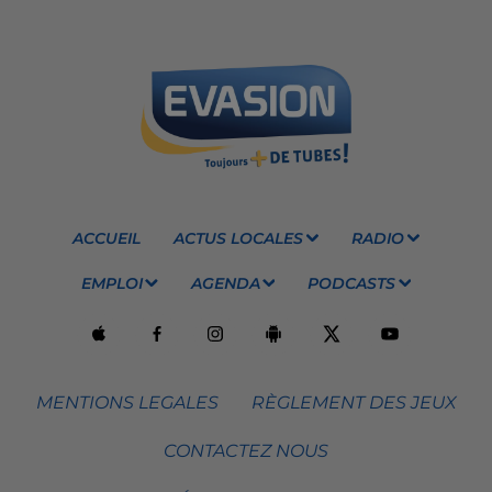
ACCUEIL
ACTUS LOCALES
RADIO
EMPLOI
AGENDA
PODCASTS
MENTIONS LEGALES
RÈGLEMENT DES JEUX
CONTACTEZ NOUS