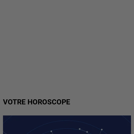
VOTRE HOROSCOPE