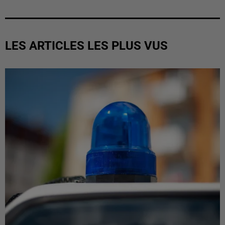
LES ARTICLES LES PLUS VUS