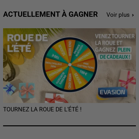
ACTUELLEMENT À GAGNER
Voir plus
TOURNEZ LA ROUE DE L'ÉTÉ !