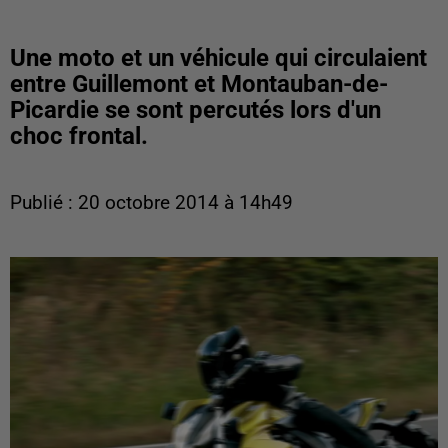
Une moto et un véhicule qui circulaient
entre Guillemont et Montauban-de-
Picardie se sont percutés lors d'un
choc frontal.
Publié : 20 octobre 2014 à 14h49