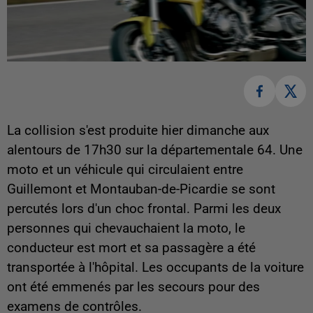
La collision s'est produite hier dimanche aux
alentours de 17h30 sur la départementale 64. Une
moto et un véhicule qui circulaient entre
Guillemont et Montauban-de-Picardie se sont
percutés lors d'un choc frontal. Parmi les deux
personnes qui chevauchaient la moto, le
conducteur est mort et sa passagère a été
transportée à l'hôpital. Les occupants de la voiture
ont été emmenés par les secours pour des
examens de contrôles.