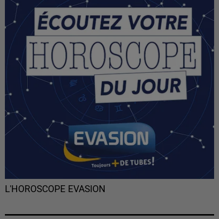
L'HOROSCOPE EVASION