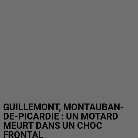
GUILLEMONT, MONTAUBAN-
DE-PICARDIE : UN MOTARD
MEURT DANS UN CHOC
FRONTAL