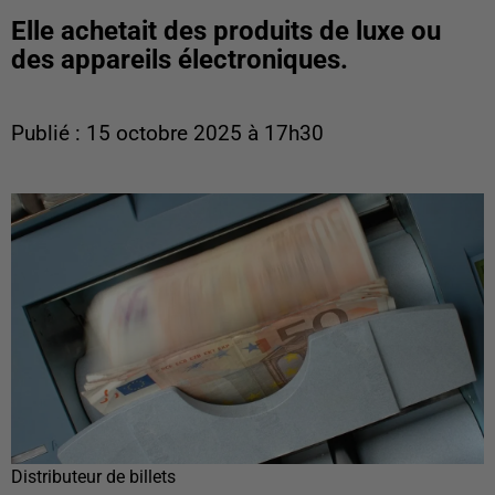
Elle achetait des produits de luxe ou
des appareils électroniques.
Publié : 15 octobre 2025 à 17h30
Distributeur de billets