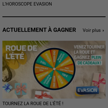
L'HOROSCOPE EVASION
ACTUELLEMENT À GAGNER
Voir plus
TOURNEZ LA ROUE DE L'ÉTÉ !