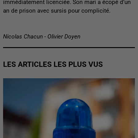
immédiatement licenciée. Son mari a écopé d’un
an de prison avec sursis pour complicité.
Nicolas Chacun - Olivier Doyen
LES ARTICLES LES PLUS VUS