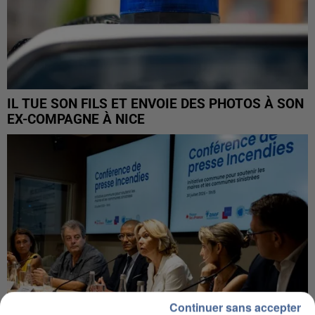
IL TUE SON FILS ET ENVOIE DES PHOTOS À SON
EX-COMPAGNE À NICE
Continuer sans accepter