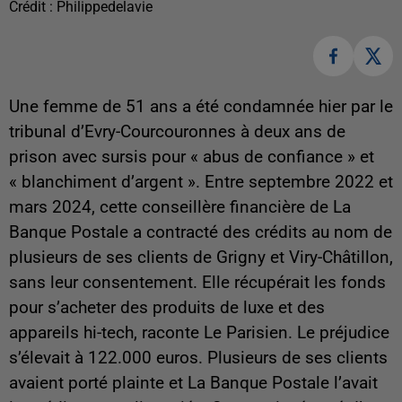
Crédit :
Philippedelavie
Une femme de 51 ans a été condamnée hier par le
tribunal d’Evry-Courcouronnes à deux ans de
prison avec sursis pour « abus de confiance » et
« blanchiment d’argent ». Entre septembre 2022 et
mars 2024, cette conseillère financière de La
Banque Postale a contracté des crédits au nom de
plusieurs de ses clients de Grigny et Viry-Châtillon,
sans leur consentement. Elle récupérait les fonds
pour s’acheter des produits de luxe et des
appareils hi-tech, raconte Le Parisien. Le préjudice
s’élevait à 122.000 euros. Plusieurs de ses clients
avaient porté plainte et La Banque Postale l’avait