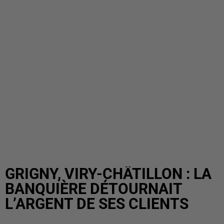
GRIGNY, VIRY-CHÂTILLON : LA
BANQUIÈRE DÉTOURNAIT
L’ARGENT DE SES CLIENTS