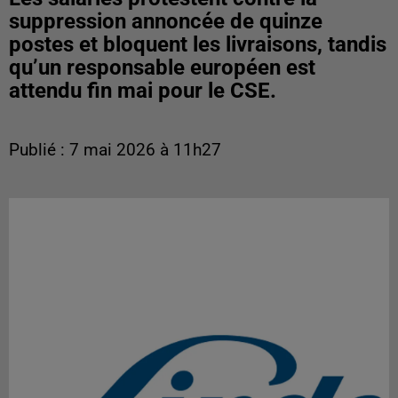
suppression annoncée de quinze
postes et bloquent les livraisons, tandis
qu’un responsable européen est
attendu fin mai pour le CSE.
Publié : 7 mai 2026 à 11h27