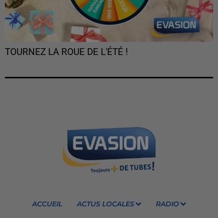
TOURNEZ LA ROUE DE L'ÉTÉ !
ACCUEIL
ACTUS LOCALES
RADIO