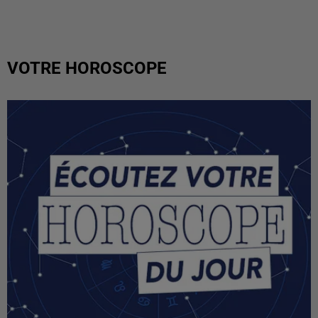
VOTRE HOROSCOPE