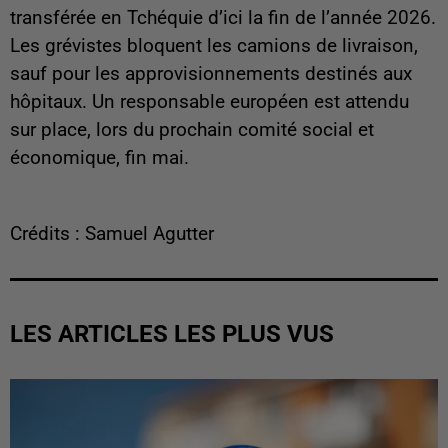
transférée en Tchéquie d’ici la fin de l’année 2026.
Les grévistes bloquent les camions de livraison,
sauf pour les approvisionnements destinés aux
hôpitaux. Un responsable européen est attendu
sur place, lors du prochain comité social et
économique, fin mai.
Crédits : Samuel Agutter
LES ARTICLES LES PLUS VUS