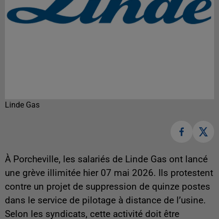
Linde Gas
À Porcheville, les salariés de Linde Gas ont lancé
une grève illimitée hier 07 mai 2026. Ils protestent
contre un projet de suppression de quinze postes
dans le service de pilotage à distance de l’usine.
Selon les syndicats, cette activité doit être