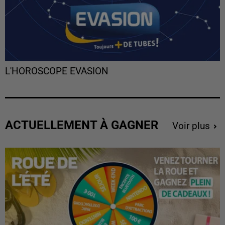
L'HOROSCOPE EVASION
ACTUELLEMENT À GAGNER
Voir plus