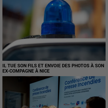
IL TUE SON FILS ET ENVOIE DES PHOTOS À SON
EX-COMPAGNE À NICE