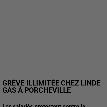
GRÈVE ILLIMITÉE CHEZ LINDE
GAS À PORCHEVILLE
Les salariés protestent contre la