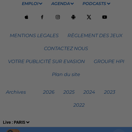
EMPLOI
AGENDA
PODCASTS
MENTIONS LEGALES
RÈGLEMENT DES JEUX
CONTACTEZ NOUS
VOTRE PUBLICITÉ SUR EVASION
GROUPE HPI
Plan du site
Archives
2026
2025
2024
2023
2022
Live :
PARIS