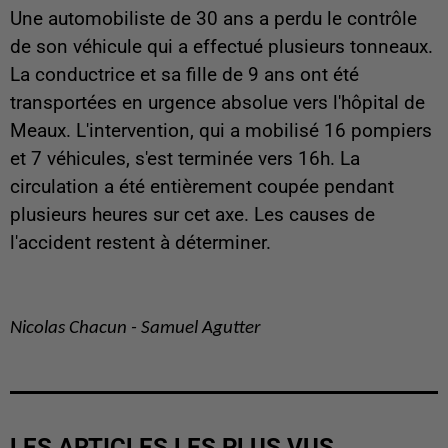
Une automobiliste de 30 ans a perdu le contrôle
de son véhicule qui a effectué plusieurs tonneaux.
La conductrice et sa fille de 9 ans ont été
transportées en urgence absolue vers l'hôpital de
Meaux. L'intervention, qui a mobilisé 16 pompiers
et 7 véhicules, s'est terminée vers 16h. La
circulation a été entièrement coupée pendant
plusieurs heures sur cet axe. Les causes de
l'accident restent à déterminer.
Nicolas Chacun - Samuel Agutter
LES ARTICLES LES PLUS VUS