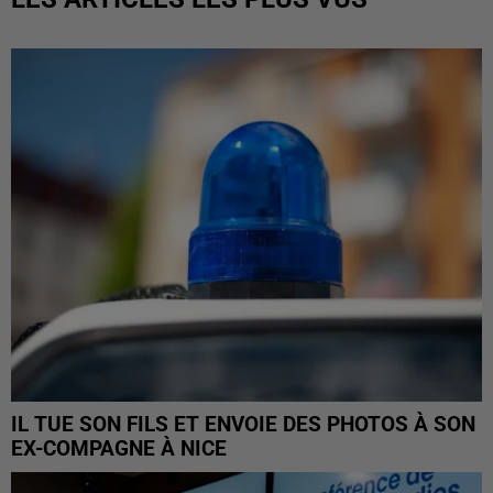
IL TUE SON FILS ET ENVOIE DES PHOTOS À SON
EX-COMPAGNE À NICE