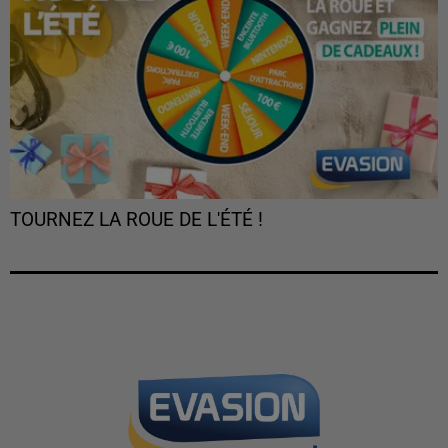
TOURNEZ LA ROUE DE L'ÉTÉ !