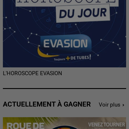
L'HOROSCOPE EVASION
ACTUELLEMENT À GAGNER
Voir plus