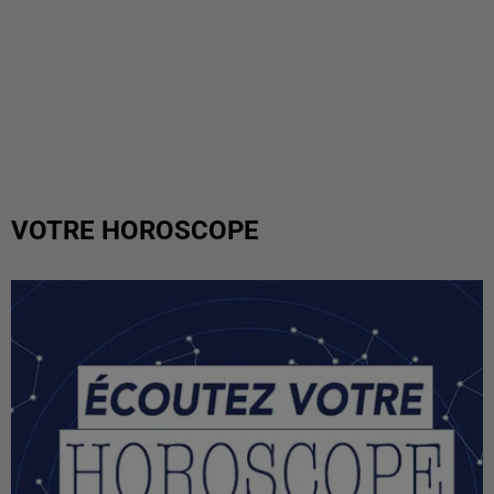
VOTRE HOROSCOPE