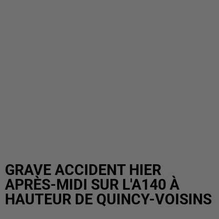
GRAVE ACCIDENT HIER
APRÈS-MIDI SUR L'A140 À
HAUTEUR DE QUINCY-VOISINS