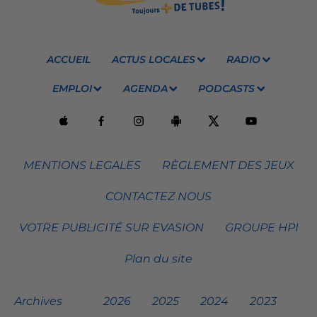
ACCUEIL
ACTUS LOCALES
RADIO
EMPLOI
AGENDA
PODCASTS
MENTIONS LEGALES
RÈGLEMENT DES JEUX
CONTACTEZ NOUS
VOTRE PUBLICITÉ SUR EVASION
GROUPE HPI
Plan du site
Archives
2026
2025
2024
2023