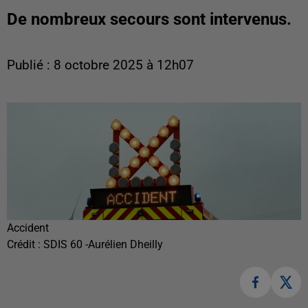
De nombreux secours sont intervenus.
Publié : 8 octobre 2025 à 12h07
Accident
Crédit :
SDIS 60 -Aurélien Dheilly