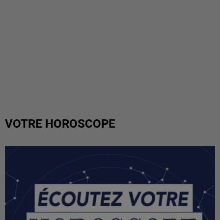
VOTRE HOROSCOPE