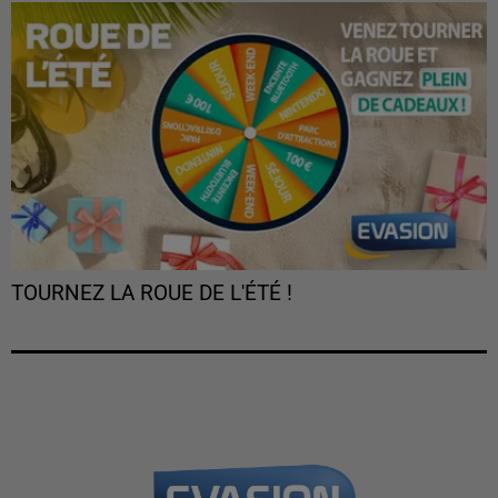
TOURNEZ LA ROUE DE L'ÉTÉ !