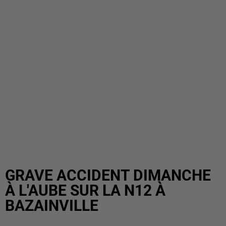
GRAVE ACCIDENT DIMANCHE
À L'AUBE SUR LA N12 À
BAZAINVILLE