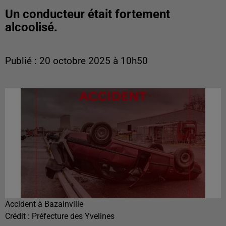
Un conducteur était fortement
alcoolisé.
Publié : 20 octobre 2025 à 10h50
Accident à Bazainville
Crédit :
Préfecture des Yvelines