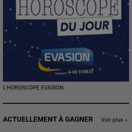
L'HOROSCOPE EVASION
ACTUELLEMENT À GAGNER
Voir plus