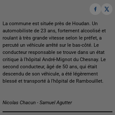
La commune est située près de Houdan. Un
automobiliste de 23 ans, fortement alcoolisé et
roulant à très grande vitesse selon le préfet, a
percuté un véhicule arrêté sur le bas-côté. Le
conducteur responsable se trouve dans un état
critique à l'hôpital André-Mignot du Chesnay. Le
second conducteur, âgé de 50 ans, qui était
descendu de son véhicule, a été légèrement
blessé et transporté à l'hôpital de Rambouillet.
Nicolas Chacun - Samuel Agutter