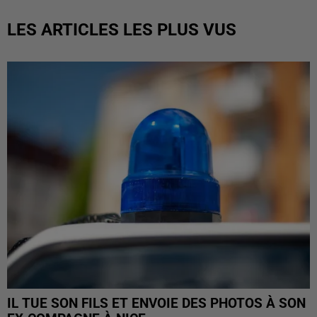
LES ARTICLES LES PLUS VUS
IL TUE SON FILS ET ENVOIE DES PHOTOS À SON