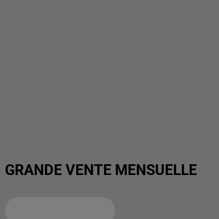
GRANDE VENTE MENSUELLE
Ajouter à votre calendrier