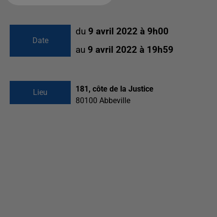
du
9 avril 2022 à 9h00
Date
au
9 avril 2022 à 19h59
181, côte de la Justice
Lieu
80100
Abbeville