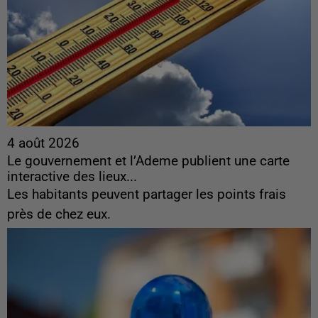
4 août 2026
Le gouvernement et l’Ademe publient une carte
interactive des lieux...
Les habitants peuvent partager les points frais
près de chez eux.