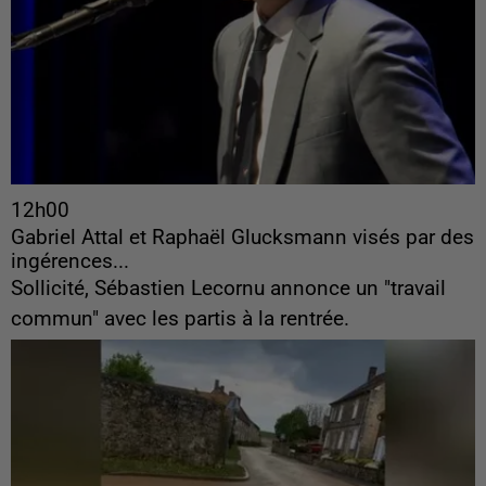
12h00
Gabriel Attal et Raphaël Glucksmann visés par des
ingérences...
Sollicité, Sébastien Lecornu annonce un "travail
commun" avec les partis à la rentrée.