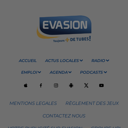
ACCUEIL
ACTUS LOCALES
RADIO
EMPLOI
AGENDA
PODCASTS
MENTIONS LEGALES
RÈGLEMENT DES JEUX
CONTACTEZ NOUS