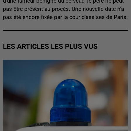
d'une tumeur bénigne du cerveau, le père ne peut
pas être présent au procès. Une nouvelle date n'a
pas été encore fixée par la cour d'assises de Paris.
LES ARTICLES LES PLUS VUS