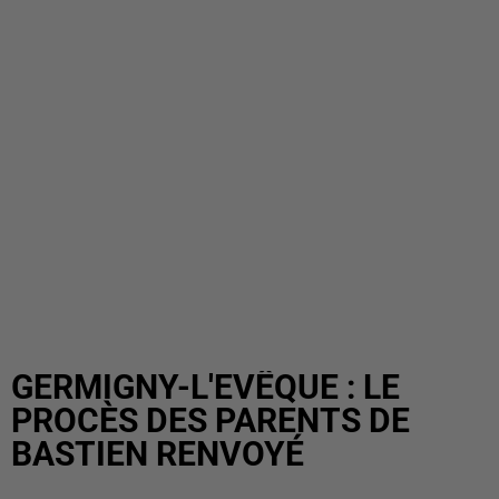
GERMIGNY-L'EVÊQUE : LE
PROCÈS DES PARENTS DE
BASTIEN RENVOYÉ