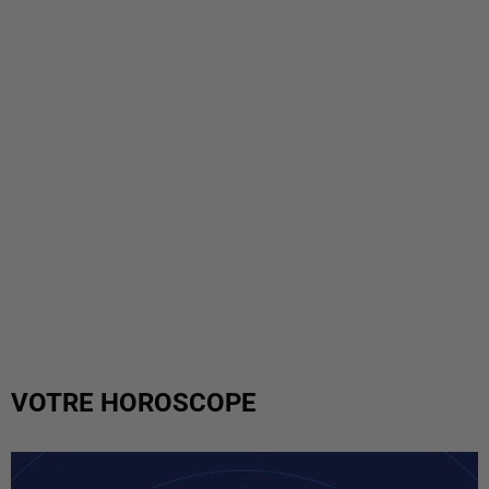
VOTRE HOROSCOPE