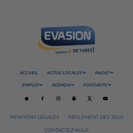
ACCUEIL
ACTUS LOCALES
RADIO
EMPLOI
AGENDA
PODCASTS
MENTIONS LEGALES
RÈGLEMENT DES JEUX
CONTACTEZ NOUS