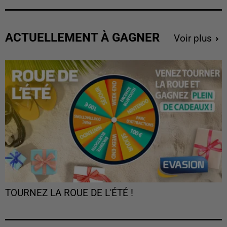
ACTUELLEMENT À GAGNER
Voir plus
TOURNEZ LA ROUE DE L'ÉTÉ !