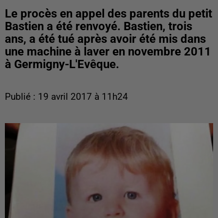
Le procès en appel des parents du petit
Bastien a été renvoyé. Bastien, trois
ans, a été tué après avoir été mis dans
une machine à laver en novembre 2011
à Germigny-L'Evêque.
Publié : 19 avril 2017 à 11h24