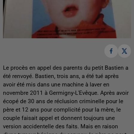
Le procès en appel des parents du petit Bastien a
été renvoyé. Bastien, trois ans, a été tué après
avoir été mis dans une machine à laver en
novembre 2011 à Germigny-L'Evêque. Après avoir
écopé de 30 ans de réclusion criminelle pour le
père et 12 ans pour complicité pour la mère, le
couple faisait appel et donnent toujours une
version accidentelle des faits. Mais en raison