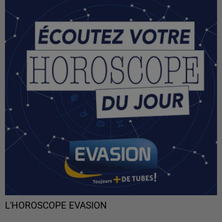
L'HOROSCOPE EVASION