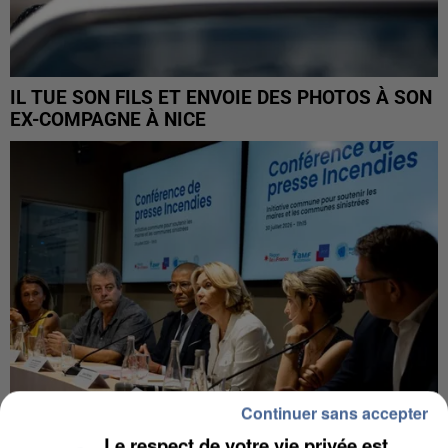
IL TUE SON FILS ET ENVOIE DES PHOTOS À SON
EX-COMPAGNE À NICE
Continuer sans accepter
Le respect de votre vie privée est