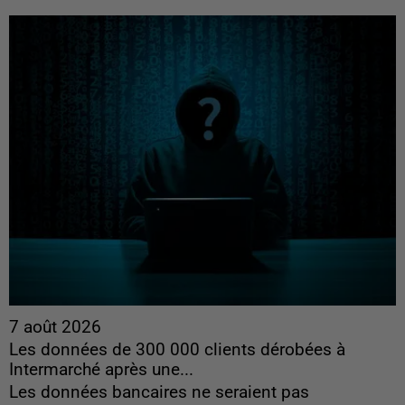
7 août 2026
Les données de 300 000 clients dérobées à
Intermarché après une...
Les données bancaires ne seraient pas