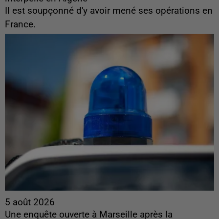
Il est soupçonné d'y avoir mené ses opérations en
France.
5 août 2026
Une enquête ouverte à Marseille après la