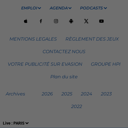
EMPLOI
AGENDA
PODCASTS
MENTIONS LEGALES
RÈGLEMENT DES JEUX
CONTACTEZ NOUS
VOTRE PUBLICITÉ SUR EVASION
GROUPE HPI
Plan du site
Archives
2026
2025
2024
2023
2022
Live :
PARIS