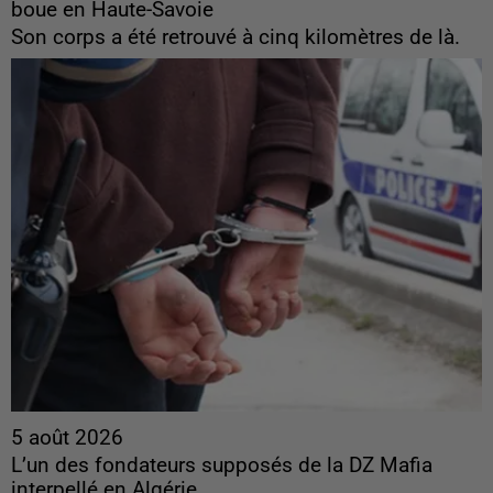
boue en Haute-Savoie
Son corps a été retrouvé à cinq kilomètres de là.
5 août 2026
L’un des fondateurs supposés de la DZ Mafia
interpellé en Algérie