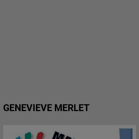
GENEVIEVE MERLET