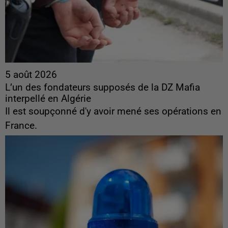
5 août 2026
L’un des fondateurs supposés de la DZ Mafia
interpellé en Algérie
Il est soupçonné d'y avoir mené ses opérations en
France.