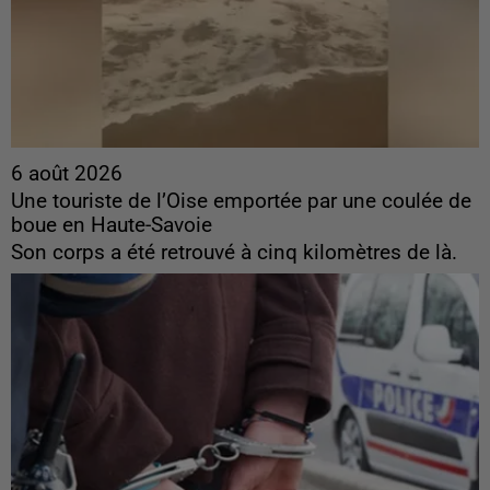
6 août 2026
Une touriste de l’Oise emportée par une coulée de
boue en Haute-Savoie
Son corps a été retrouvé à cinq kilomètres de là.