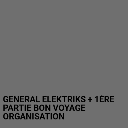
GENERAL ELEKTRIKS + 1ÈRE
PARTIE BON VOYAGE
ORGANISATION