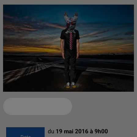
Ajouter à votre calendrier
du
19 mai 2016 à 9h00