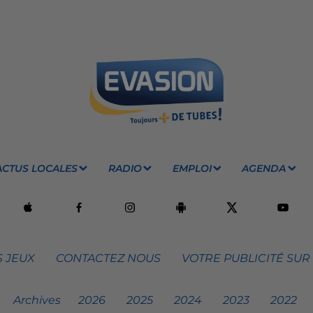
ACTUS LOCALES
RADIO
EMPLOI
AGENDA
 JEUX
CONTACTEZ NOUS
VOTRE PUBLICITÉ SUR
Archives
2026
2025
2024
2023
2022