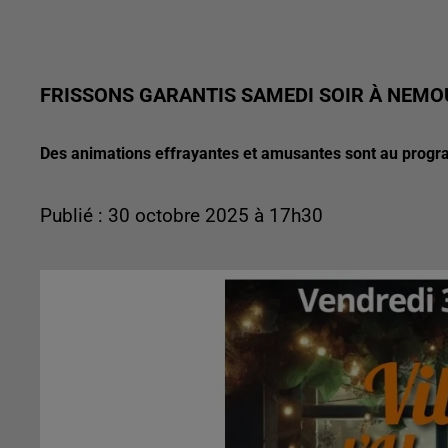
FRISSONS GARANTIS SAMEDI SOIR À NEMO
Des animations effrayantes et amusantes sont au prog
Publié : 30 octobre 2025 à 17h30