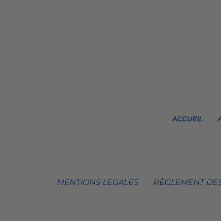
ACCUEIL
MENTIONS LEGALES
RÈGLEMENT DES