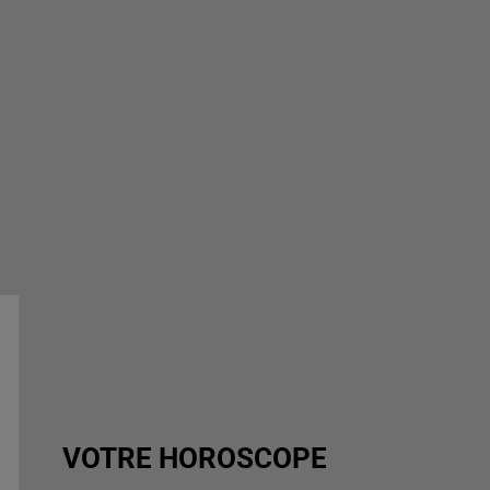
VOTRE HOROSCOPE