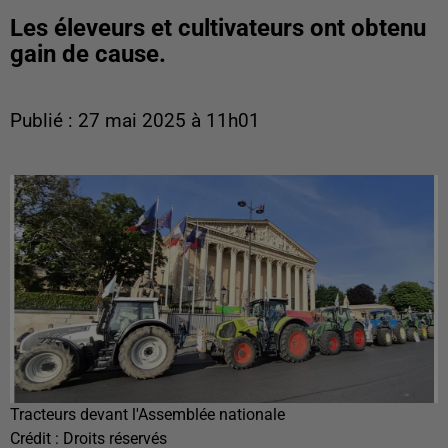
Les éleveurs et cultivateurs ont obtenu
gain de cause.
Publié : 27 mai 2025 à 11h01
Tracteurs devant l'Assemblée nationale
Crédit :
Droits réservés