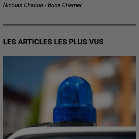
Nicolas Chacun - Brice Charrier
LES ARTICLES LES PLUS VUS