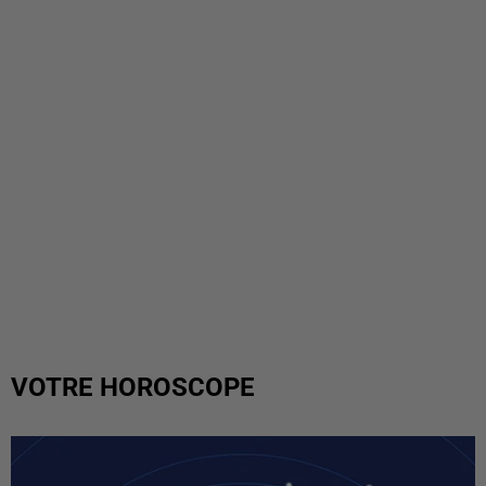
VOTRE HOROSCOPE