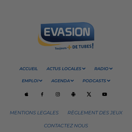
ACCUEIL
ACTUS LOCALES
RADIO
EMPLOI
AGENDA
PODCASTS
MENTIONS LEGALES
RÈGLEMENT DES JEUX
CONTACTEZ NOUS