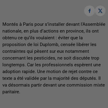
Montés à Paris pour s’installer devant l'Assemblée
nationale, en plus d’actions en province, ils ont
obtenu ce qu’ils voulaient : éviter que la
proposition de loi Duplomb, censée libérer les
contraintes qui pèsent sur eux notamment
concernant les pesticides, ne soit discutée trop
longtemps. Car les professionnels espèrent une
adoption rapide. Une motion de rejet contre ce
texte a été validée par la majorité des députés. Il
va désormais partir devant une commission mixte
paritaire.