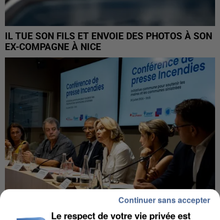
IL TUE SON FILS ET ENVOIE DES PHOTOS À SON
EX-COMPAGNE À NICE
Continuer sans accepter
Le respect de votre vie privée est