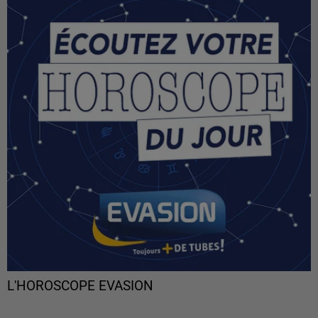
L'HOROSCOPE EVASION