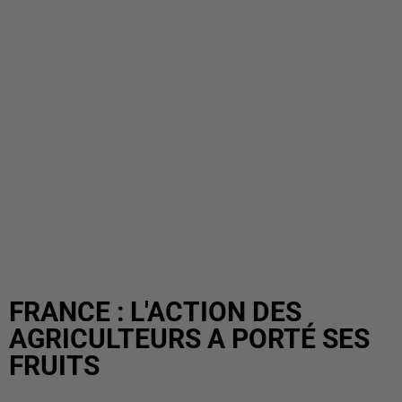
FRANCE : L'ACTION DES
AGRICULTEURS A PORTÉ SES
FRUITS