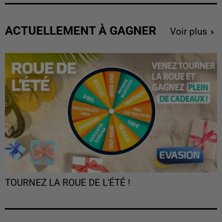
ACTUELLEMENT À GAGNER
Voir plus
TOURNEZ LA ROUE DE L'ÉTÉ !