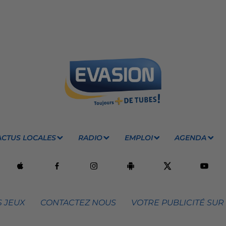
ACTUS LOCALES
RADIO
EMPLOI
AGENDA
 JEUX
CONTACTEZ NOUS
VOTRE PUBLICITÉ SUR