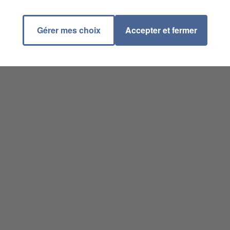
Gérer mes choix
Accepter et fermer