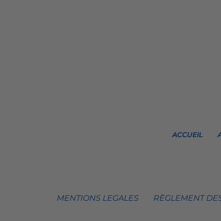
ACCUEIL
MENTIONS LEGALES
RÈGLEMENT DES