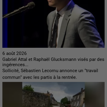
6 août 2026
Gabriel Attal et Raphaël Glucksmann visés par des
ingérences...
Sollicité, Sébastien Lecornu annonce un "travail
commun" avec les partis à la rentrée.