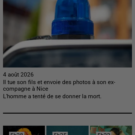
4 août 2026
Il tue son fils et envoie des photos à son ex-
compagne à Nice
L'homme a tenté de se donner la mort.