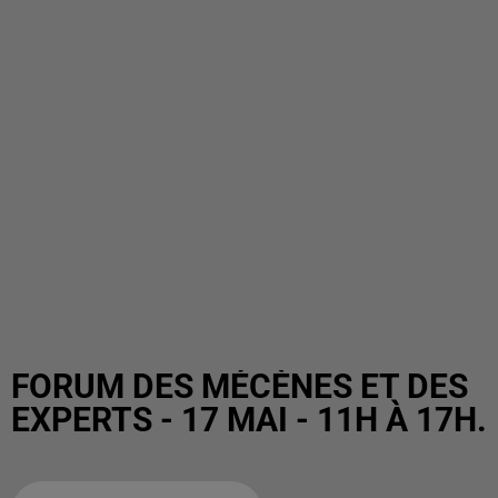
FORUM DES MÉCÈNES ET DES
EXPERTS - 17 MAI - 11H À 17H.