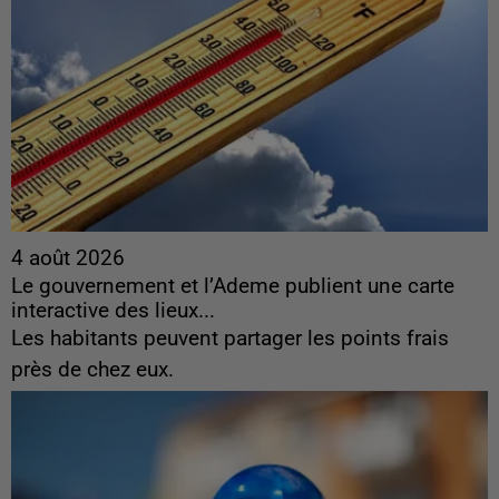
4 août 2026
Le gouvernement et l’Ademe publient une carte
interactive des lieux...
Les habitants peuvent partager les points frais
près de chez eux.