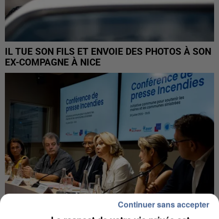
IL TUE SON FILS ET ENVOIE DES PHOTOS À SON
EX-COMPAGNE À NICE
Continuer sans accepter