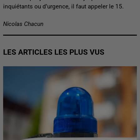
inquiétants ou d’urgence, il faut appeler le 15.
Nicolas Chacun
LES ARTICLES LES PLUS VUS