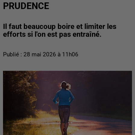
PRUDENCE
Il faut beaucoup boire et limiter les
efforts si l'on est pas entraîné.
Publié : 28 mai 2026 à 11h06