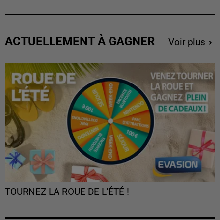
ACTUELLEMENT À GAGNER
Voir plus
TOURNEZ LA ROUE DE L'ÉTÉ !