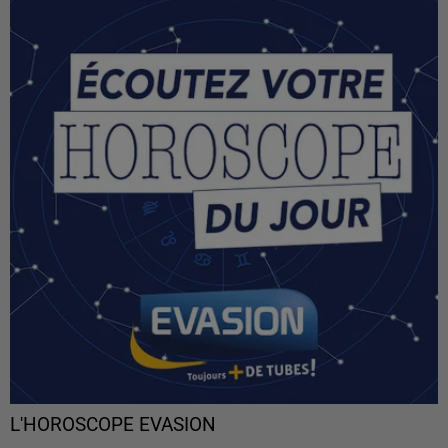
L'HOROSCOPE EVASION