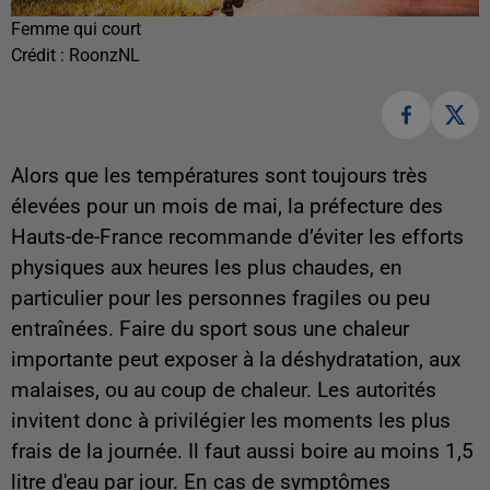
Femme qui court
Crédit :
RoonzNL
Alors que les températures sont toujours très
élevées pour un mois de mai, la préfecture des
Hauts-de-France recommande d’éviter les efforts
physiques aux heures les plus chaudes, en
particulier pour les personnes fragiles ou peu
entraînées. Faire du sport sous une chaleur
importante peut exposer à la déshydratation, aux
malaises, ou au coup de chaleur. Les autorités
invitent donc à privilégier les moments les plus
frais de la journée. Il faut aussi boire au moins 1,5
litre d'eau par jour. En cas de symptômes