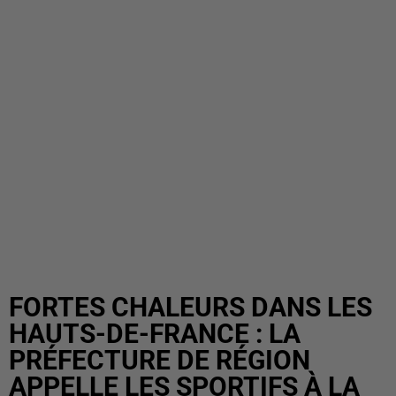
FORTES CHALEURS DANS LES
HAUTS-DE-FRANCE : LA
PRÉFECTURE DE RÉGION
APPELLE LES SPORTIFS À LA