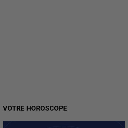
VOTRE HOROSCOPE