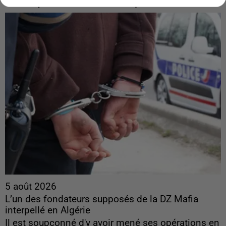
Son corps a été retrouvé à cinq kilomètres de là.
5 août 2026
L’un des fondateurs supposés de la DZ Mafia
interpellé en Algérie
Il est soupçonné d'y avoir mené ses opérations en