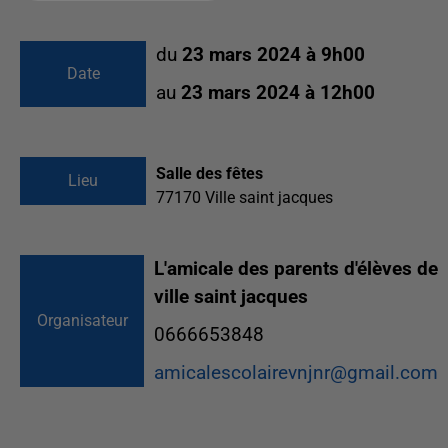
du
23 mars 2024 à 9h00
Date
au
23 mars 2024 à 12h00
Salle des fêtes
Lieu
77170
Ville saint jacques
L'amicale des parents d'élèves de
ville saint jacques
Organisateur
0666653848
amicalescolairevnjnr@gmail.com