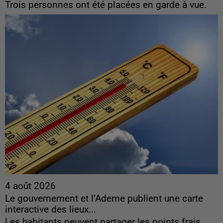
Trois personnes ont été placées en garde à vue.
4 août 2026
Le gouvernement et l’Ademe publient une carte
interactive des lieux...
Les habitants peuvent partager les points frais