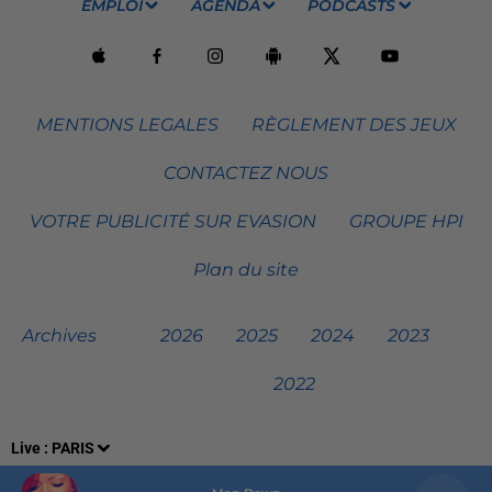
EMPLOI
AGENDA
PODCASTS
MENTIONS LEGALES
RÈGLEMENT DES JEUX
CONTACTEZ NOUS
VOTRE PUBLICITÉ SUR EVASION
GROUPE HPI
Plan du site
Archives
2026
2025
2024
2023
2022
Live :
PARIS