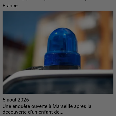
France.
5 août 2026
Une enquête ouverte à Marseille après la
découverte d’un enfant de...