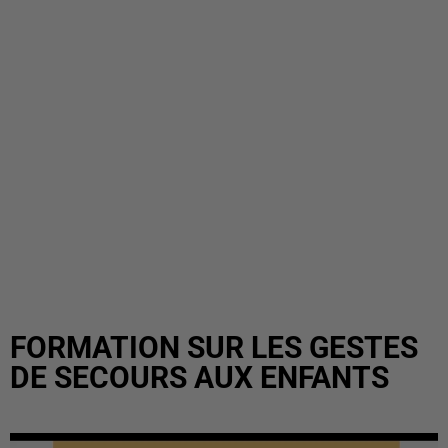
FORMATION SUR LES GESTES
DE SECOURS AUX ENFANTS