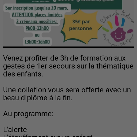
Venez profiter de 3h de formation aux
gestes de 1er secours sur la thématique
des enfants.
Une collation vous sera offerte avec un
beau diplôme à la fin.
Au programme:
L'alerte