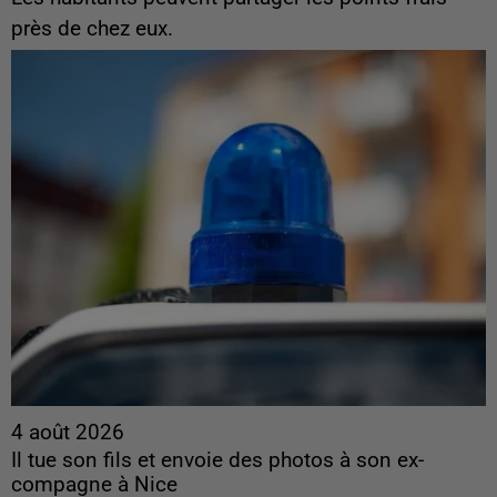
près de chez eux.
4 août 2026
Il tue son fils et envoie des photos à son ex-
compagne à Nice