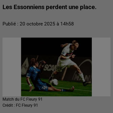
Les Essonniens perdent une place.
Publié : 20 octobre 2025 à 14h58
Match du FC Fleury 91
Crédit :
FC Fleury 91