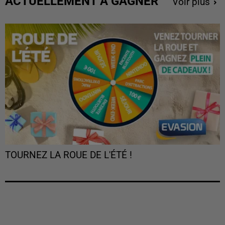
ACTUELLEMENT À GAGNER
Voir plus
TOURNEZ LA ROUE DE L'ÉTÉ !