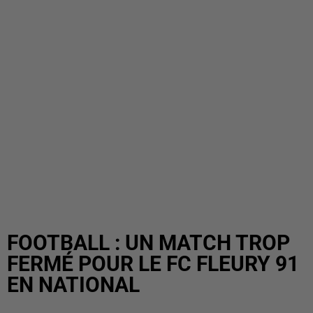
FOOTBALL : UN MATCH TROP
FERMÉ POUR LE FC FLEURY 91
EN NATIONAL