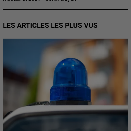
LES ARTICLES LES PLUS VUS