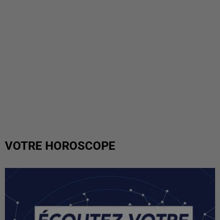
VOTRE HOROSCOPE