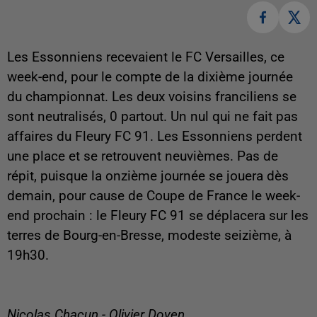
Les Essonniens recevaient le FC Versailles, ce
week-end, pour le compte de la dixième journée
du championnat. Les deux voisins franciliens se
sont neutralisés, 0 partout. Un nul qui ne fait pas
affaires du Fleury FC 91. Les Essonniens perdent
une place et se retrouvent neuvièmes. Pas de
répit, puisque la onzième journée se jouera dès
demain, pour cause de Coupe de France le week-
end prochain : le Fleury FC 91 se déplacera sur les
terres de Bourg-en-Bresse, modeste seizième, à
19h30.
Nicolas Chacun - Olivier Doyen