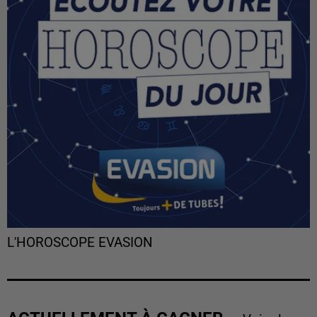
L'HOROSCOPE EVASION