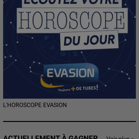
L'HOROSCOPE EVASION
ACTUELLEMENT À GAGNER