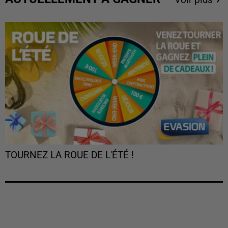
Voir plus
TOURNEZ LA ROUE DE L'ÉTÉ !