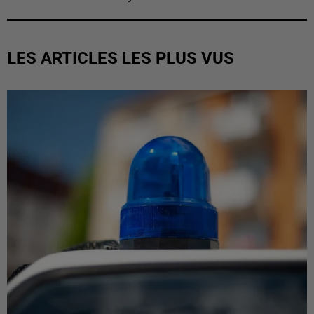
LES ARTICLES LES PLUS VUS