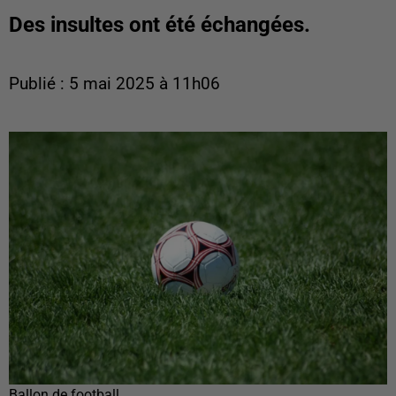
Des insultes ont été échangées.
Publié : 5 mai 2025 à 11h06
Ballon de football