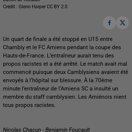
Crédit :
Glenn Harper CC BY 2.0
Un quart de finale a été stoppé en U15 entre
Chambly et le FC Amiens pendant la coupe des
Hauts-de-France. L’entraîneur aurait tenu des
propos racistes et a été arrêté. Le match avait mal
commencé puisque deux Camblysiens avaient été
envoyés à l’hôpital sur blessure. À la 70ème
minute l’entraîneur de l’Amiens SC a insulté un
membre du staff camblysien. Les Amiénois nient
tous propos racistes.
Nicolas Chacun - Benjamin Foucault