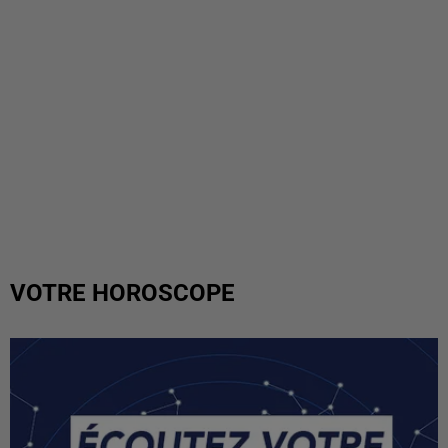
VOTRE HOROSCOPE