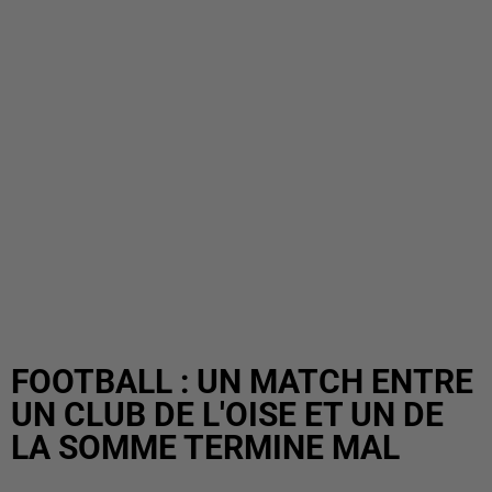
FOOTBALL : UN MATCH ENTRE
UN CLUB DE L'OISE ET UN DE
LA SOMME TERMINE MAL